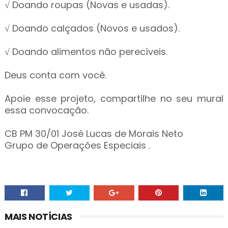
√ Doando roupas (Novas e usadas).
√ Doando calçados (Novos e usados).
√ Doando alimentos não perecíveis.
Deus conta com você.
Apoie esse projeto, compartilhe no seu mural
essa convocação.
CB PM 30/01 José Lucas de Morais Neto
Grupo de Operações Especiais .
MAIS NOTÍCIAS