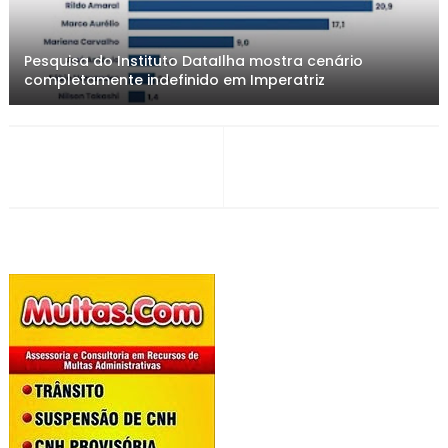
Pesquisa do Instituto DataIlha mostra cenário
completamente indefinido em Imperatriz