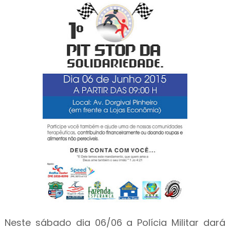
Neste sábado dia 06/06 a Polícia Militar dará