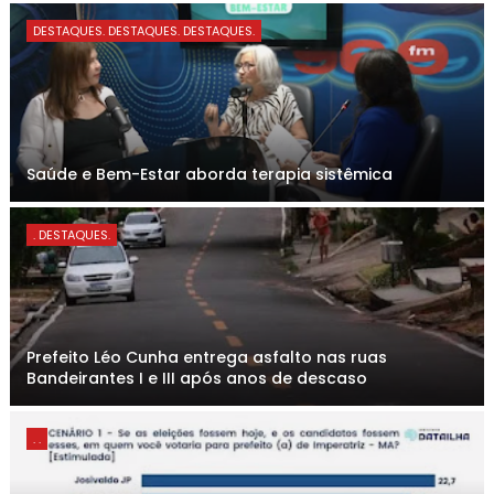
DESTAQUES. DESTAQUES. DESTAQUES.
Saúde e Bem-Estar aborda terapia sistêmica
. DESTAQUES.
Prefeito Léo Cunha entrega asfalto nas ruas
Bandeirantes I e III após anos de descaso
. .