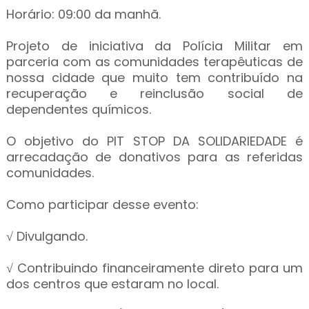
Horário: 09:00 da manhã.
Projeto de iniciativa da Polícia Militar em
parceria com as comunidades terapêuticas de
nossa cidade que muito tem contribuído na
recuperação e reinclusão social de
dependentes químicos.
O objetivo do PIT STOP DA SOLIDARIEDADE é
arrecadação de donativos para as referidas
comunidades.
Como participar desse evento:
√ Divulgando.
√ Contribuindo financeiramente direto para um
dos centros que estaram no local.