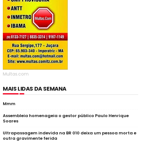
Multas.com
MAIS LIDAS DA SEMANA
Mmm
Assembleia homenageia o gestor público Paulo Henrique
Soares
Ultrapassagem indevida na BR 010 deixa um pessoa morta e
outra gravimente ferida