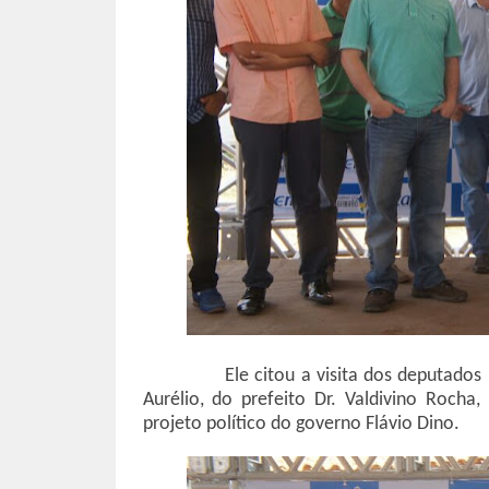
Ele citou a visita dos deputado
Aurélio, do prefeito Dr. Valdivino Rocha
projeto político do governo Flávio Dino.