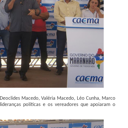
s Deoclides Macedo, Valéria Macedo, Léo Cunha, Marco
, lideranças políticas e os vereadores que apoiaram o