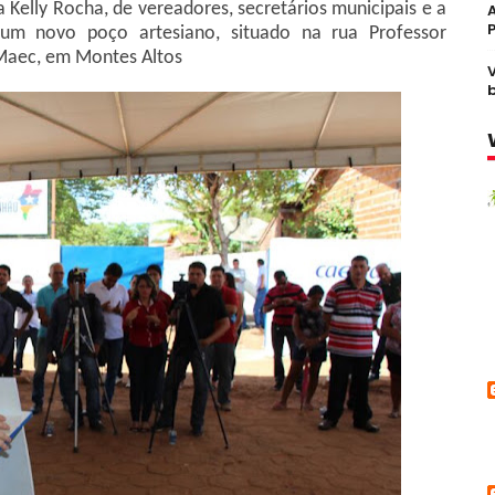
 Kelly Rocha, de vereadores, secretários municipais e a
um novo poço artesiano, situado na rua Professor
Maec, em Montes Altos