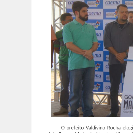
O prefeito Valdivino Rocha elo