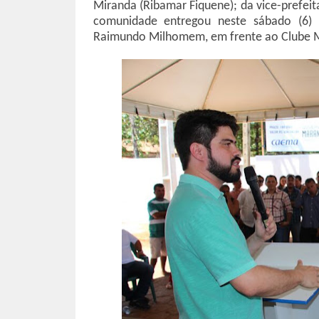
Miranda (Ribamar Fiquene); da vice-prefeita
comunidade entregou neste sábado (6) 
Raimundo Milhomem, em frente ao Clube 