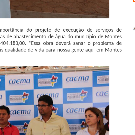
importância do projeto de execução de serviços de
mas de abastecimento de água do município de Montes
404.183,00. “Essa obra deverá sanar o problema de
s qualidade de vida para nossa gente aqui em Montes