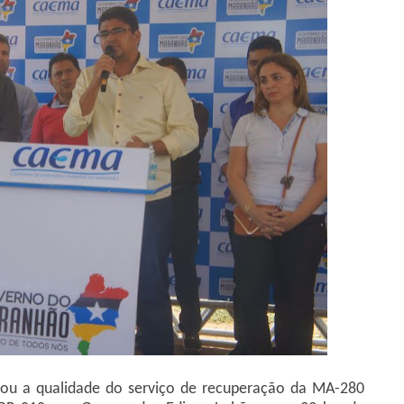
giou a qualidade do serviço de recuperação da MA-280