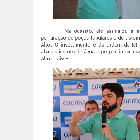
Na ocasião, ele assinalou a 
perfuração de poços tubulares e de siste
Altos O investimento é da ordem de R$ 
abastecimento de água e proporcionar mai
Altos”, disse.