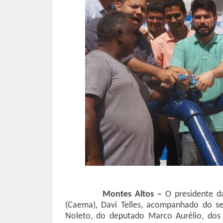
Montes Altos –
O presidente 
(Caema), Davi Telles, acompanhado do sec
Noleto, do deputado Marco Aurélio, dos 