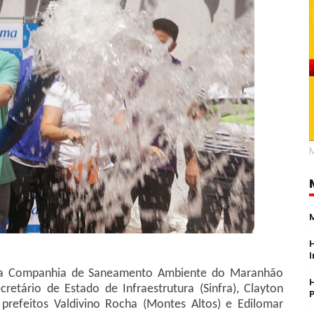
da Companhia de Saneamento Ambiente do Maranhão
retário de Estado de Infraestrutura (Sinfra), Clayton
prefeitos Valdivino Rocha (Montes Altos) e Edilomar