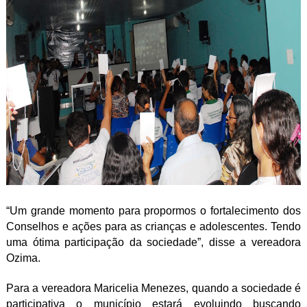
“Um grande momento para propormos o fortalecimento dos
Conselhos e ações para as crianças e adolescentes. Tendo
uma ótima participação da sociedade”, disse a vereadora
Ozima.
Para a vereadora Maricelia Menezes, quando a sociedade é
participativa o município estará evoluindo buscando