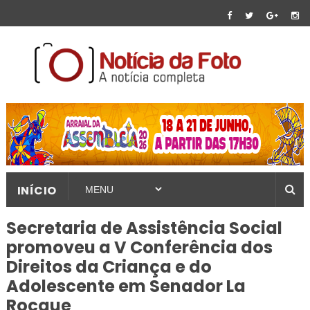
INÍCIO
Secretaria de Assistência Social
promoveu a V Conferência dos
Direitos da Criança e do
Adolescente em Senador La
Rocque