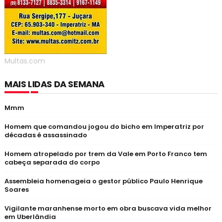
Multas.com
MAIS LIDAS DA SEMANA
Mmm
Homem que comandou jogou do bicho em Imperatriz por
décadas é assassinado
Homem atropelado por trem da Vale em Porto Franco tem
cabeça separada do corpo
Assembleia homenageia o gestor público Paulo Henrique
Soares
Vigilante maranhense morto em obra buscava vida melhor
em Uberlândia