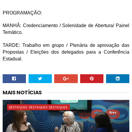
PROGRAMAÇÃO:
MANHÃ: Credenciamento / Solenidade de Abertura/ Painel
Temático.
TARDE: Trabalho em grupo / Plenária de aprovação das
Propostas / Eleições dos delegados para a Conferência
Estadual.
MAIS NOTÍCIAS
DESTAQUES. DESTAQUES. DESTAQUES.