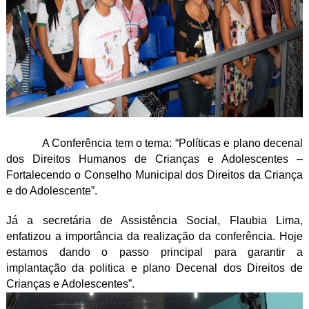
A Conferência tem o tema: “Políticas e plano decenal
dos Direitos Humanos de Crianças e Adolescentes –
Fortalecendo o Conselho Municipal dos Direitos da Criança
e do Adolescente”.
Já a secretária de Assistência Social, Flaubia Lima,
enfatizou a importância da realização da conferência. Hoje
estamos dando o passo principal para garantir a
implantação da politica e plano Decenal dos Direitos de
Crianças e Adolescentes”.