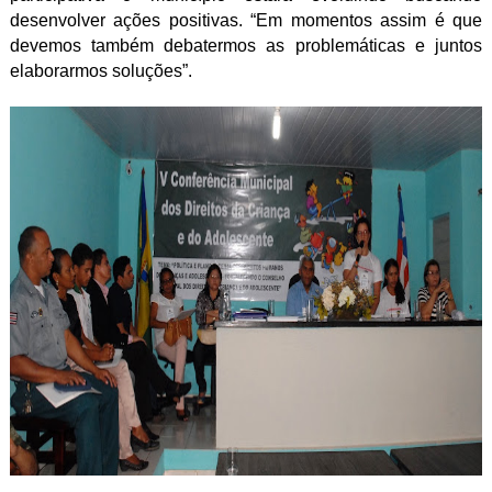
desenvolver ações positivas. “Em momentos assim é que
devemos também debatermos as problemáticas e juntos
elaborarmos soluções”.