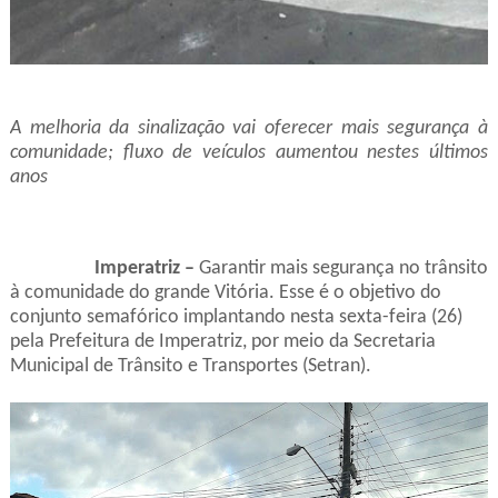
A melhoria da sinalização vai oferecer mais segurança à
comunidade;
fluxo de veículos aumentou nestes últimos
anos
Imperatriz –
Garantir mais segurança no trânsito
à comunidade do grande Vitória. Esse é o objetivo do
conjunto semafórico implantando nesta sexta-feira (26)
pela Prefeitura de Imperatriz, por meio da Secretaria
Municipal de Trânsito e Transportes (Setran).