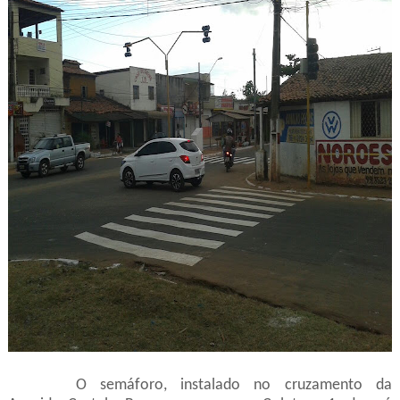
O semáforo, instalado no cruzamento da