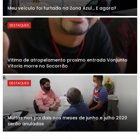
Meu veículo foi furtado na Zona Azul... E agora?
DESTAQUES
Vitima de atropelamento proximo entrada Vonjunto
Vitoria morre no Socorrão
DESTAQUES
Multas nos pardais nos meses de junho e julho 2020
serão anuladas