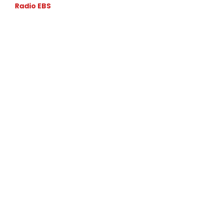
Radio EBS