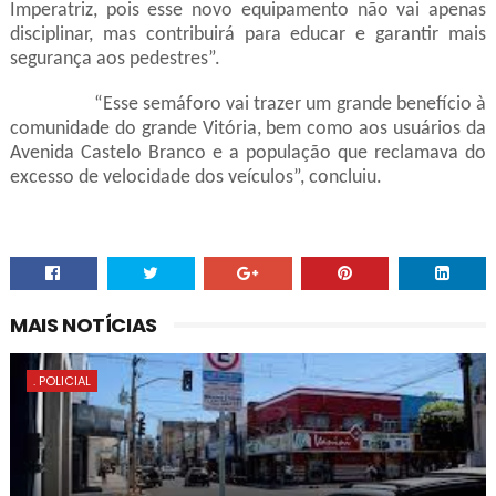
Imperatriz, pois esse novo equipamento não vai apenas
disciplinar, mas contribuirá para educar e garantir mais
segurança aos pedestres”.
“Esse semáforo vai trazer um grande benefício à
comunidade do grande Vitória, bem como aos usuários da
Avenida Castelo Branco e a população que reclamava do
excesso de velocidade dos veículos”, concluiu.
MAIS NOTÍCIAS
. POLICIAL