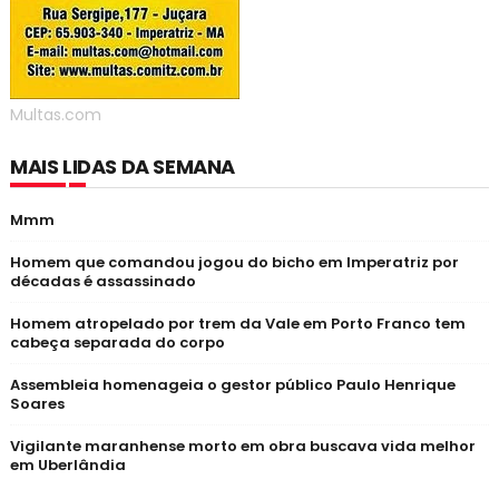
Multas.com
MAIS LIDAS DA SEMANA
Mmm
Homem que comandou jogou do bicho em Imperatriz por
décadas é assassinado
Homem atropelado por trem da Vale em Porto Franco tem
cabeça separada do corpo
Assembleia homenageia o gestor público Paulo Henrique
Soares
Vigilante maranhense morto em obra buscava vida melhor
em Uberlândia