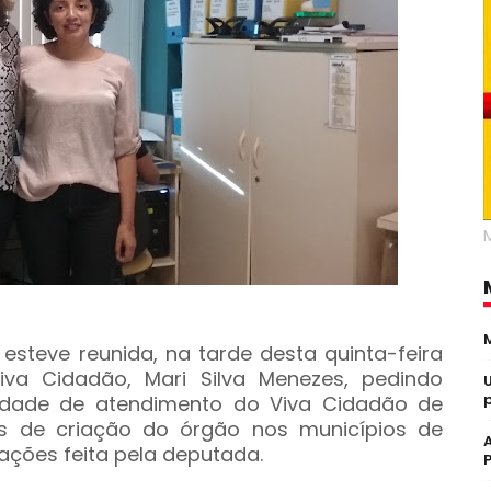
esteve reunida, na tarde desta quinta-feira
iva Cidadão, Mari Silva Menezes, pedindo
nidade de atendimento do Viva Cidadão de
os de criação do órgão nos municípios de
cações feita pela deputada.