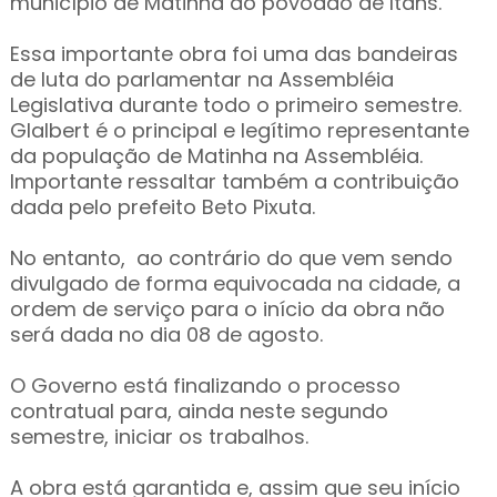
município de Matinha ao povoado de Itans.
Essa importante obra foi uma das bandeiras
de luta do parlamentar na Assembléia
Legislativa durante todo o primeiro semestre.
Glalbert é o principal e legítimo representante
da população de Matinha na Assembléia.
Importante ressaltar também a contribuição
dada pelo prefeito Beto Pixuta.
No entanto, ao contrário do que vem sendo
divulgado de forma equivocada na cidade, a
ordem de serviço para o início da obra não
será dada no dia 08 de agosto.
O Governo está finalizando o processo
contratual para, ainda neste segundo
semestre, iniciar os trabalhos.
A obra está garantida e, assim que seu início