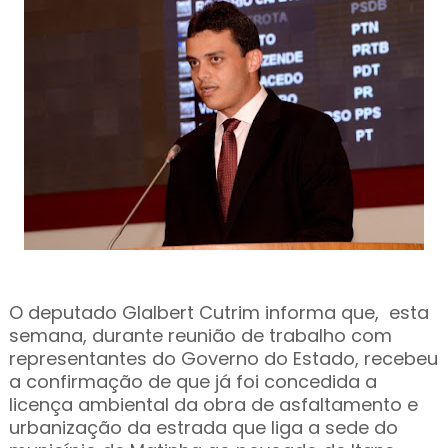
O deputado Glalbert Cutrim informa que, esta
semana, durante reunião de trabalho com
representantes do Governo do Estado, recebeu
a confirmação de que já foi concedida a
licença ambiental da obra de asfaltamento e
urbanização da estrada que liga a sede do