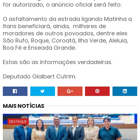
for autorizado, o anúncio oficial será feito.
O asfaltamento da estrada ligando Matinha a
Itans beneficiará, ainda, milhares de
moradores de outros povoados, dentre eles
São Rufo, Roque, Coroatá, Ilha Verde, Aleluia,
Boa Fé e Enseada Grande.
Estas são as informações verdadeiras.
Deputado Glalbert Cutrim.
MAIS NOTÍCIAS
DESTAQUE