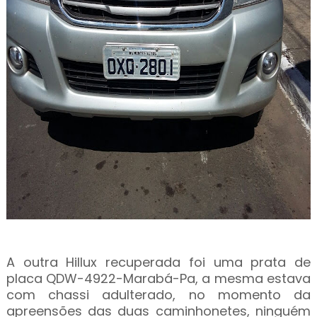
A outra Hillux recuperada foi uma prata de
placa QDW-4922-Marabá-Pa, a mesma estava
com chassi adulterado, no momento da
apreensões das duas caminhonetes, ninguém