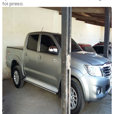
foi preso.