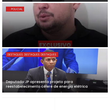
. . . POLICIAL
DESTAQUES. DESTAQUES. DESTAQUES.
Deputado JP apresenta projeto para
reestabelecimento célere de energia elétrica