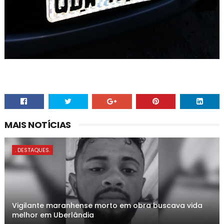
MAIS NOTÍCIAS
. DESTAQUES.
Vigilante maranhense morto em obra buscava vida
melhor em Uberlândia