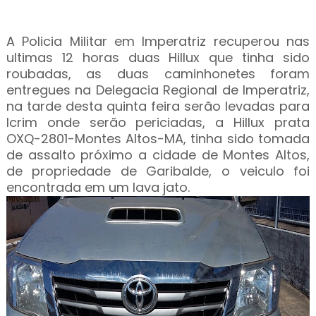
A Policia Militar em Imperatriz recuperou nas
ultimas 12 horas duas Hillux que tinha sido
roubadas, as duas caminhonetes foram
entregues na Delegacia Regional de Imperatriz,
na tarde desta quinta feira serão levadas para
Icrim onde serão periciadas, a Hillux prata
OXQ-2801-Montes Altos-MA, tinha sido tomada
de assalto próximo a cidade de Montes Altos,
de propriedade de Garibalde, o veiculo foi
encontrada em um lava jato.