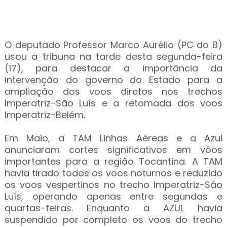
O deputado Professor Marco Aurélio (PC do B)
usou a tribuna na tarde desta segunda-feira
(17), para destacar a importância da
intervenção do governo do Estado para a
ampliação dos voos diretos nos trechos
Imperatriz-São Luís e a retomada dos voos
Imperatriz-Belém.
Em Maio, a TAM Linhas Aéreas e a Azul
anunciaram cortes significativos em vôos
importantes para a região Tocantina. A TAM
havia tirado todos os voos noturnos e reduzido
os voos vespertinos no trecho Imperatriz-São
Luís, operando apenas entre segundas e
quartas-feiras. Enquanto a AZUL havia
suspendido por completo os voos do trecho