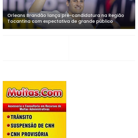
Orleans Brandão lança pré-candidatura na Região
Tocantina com expectativa de grande público