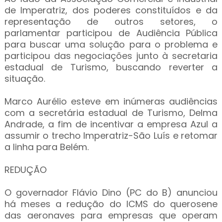
de Imperatriz, dos poderes constituídos e da
representação de outros setores, o
parlamentar participou de Audiência Pública
para buscar uma solução para o problema e
participou das negociações junto à secretaria
estadual de Turismo, buscando reverter a
situação.
Marco Aurélio esteve em inúmeras audiências
com a secretária estadual de Turismo, Delma
Andrade, a fim de incentivar a empresa Azul a
assumir o trecho Imperatriz-São Luís e retomar
a linha para Belém.
REDUÇÃO
O governador Flávio Dino (PC do B) anunciou
há meses a redução do ICMS do querosene
das aeronaves para empresas que operam