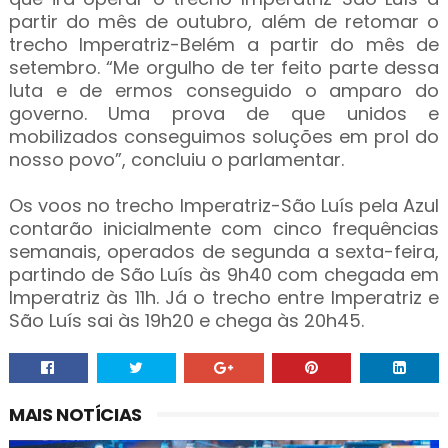
partir do mês de outubro, além de retomar o
trecho Imperatriz-Belém a partir do mês de
setembro. “Me orgulho de ter feito parte dessa
luta e de ermos conseguido o amparo do
governo. Uma prova de que unidos e
mobilizados conseguimos soluções em prol do
nosso povo”, concluiu o parlamentar.
Os voos no trecho Imperatriz-São Luís pela Azul
contarão inicialmente com cinco frequências
semanais, operados de segunda a sexta-feira,
partindo de São Luís às 9h40 com chegada em
Imperatriz às 11h. Já o trecho entre Imperatriz e
São Luís sai às 19h20 e chega às 20h45.
MAIS NOTÍCIAS