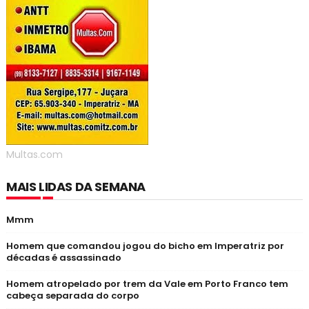
Multas.com
MAIS LIDAS DA SEMANA
Mmm
Homem que comandou jogou do bicho em Imperatriz por
décadas é assassinado
Homem atropelado por trem da Vale em Porto Franco tem
cabeça separada do corpo