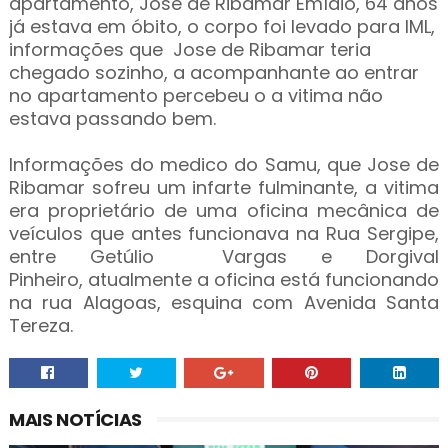
apartamento, José de Ribamar Emídio, 64 anos
já estava em óbito, o corpo foi levado para IML,
informações que Jose de Ribamar teria
chegado sozinho, a acompanhante ao entrar
no apartamento percebeu o a vitima não
estava passando bem.
Informações do medico do Samu, que Jose de
Ribamar sofreu um infarte fulminante, a vitima
era proprietário de uma oficina mecânica de
veículos que antes funcionava na Rua Sergipe,
entre Getúlio Vargas e Dorgival
Pinheiro, atualmente a oficina está funcionando
na rua Alagoas, esquina com Avenida Santa
Tereza.
MAIS NOTÍCIAS