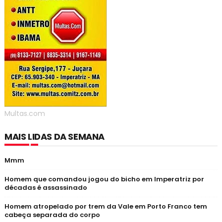
Multas.com
MAIS LIDAS DA SEMANA
Mmm
Homem que comandou jogou do bicho em Imperatriz por
décadas é assassinado
Homem atropelado por trem da Vale em Porto Franco tem
cabeça separada do corpo