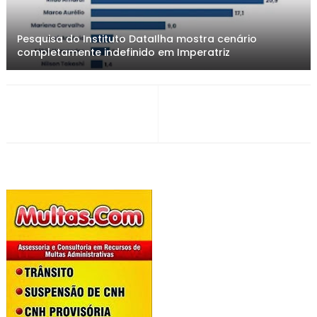
Pesquisa do Instituto DataIlha mostra cenário
completamente indefinido em Imperatriz