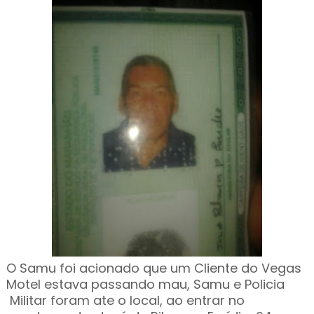
O Samu foi acionado que um Cliente do Vegas
Motel estava passando mau, Samu e Policia
Militar foram ate o local, ao entrar no