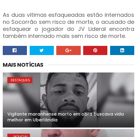
As duas vitimas esfaqueadas estão internados
no Socorrão sem risco de morte, o acusado de
esfaquear o jogador do JV Lideral encontra
também internado mais sem risco de morte.
MAIS NOTÍCIAS
. DESTAQUES.
Vigilante maranhense morto em obra buscava vida
melhor em Uberlândia
. . . POLICIAL