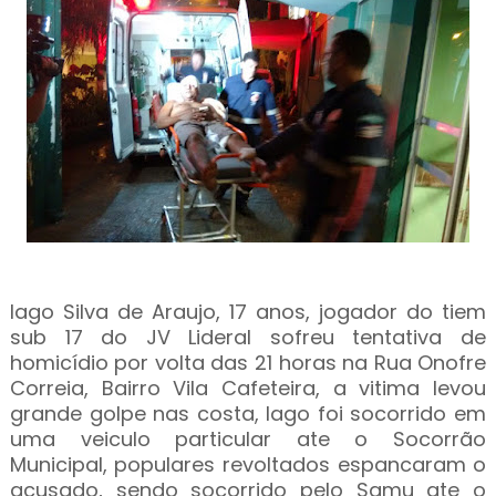
Iago Silva de Araujo, 17 anos, jogador do tiem
sub 17 do JV Lideral sofreu tentativa de
homicídio por volta das 21 horas na Rua Onofre
Correia, Bairro Vila Cafeteira, a vitima levou
grande golpe nas costa, Iago foi socorrido em
uma veiculo particular ate o Socorrão
Municipal, populares revoltados espancaram o
acusado, sendo socorrido pelo Samu ate o