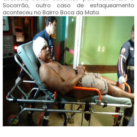
Socorrão, outro caso de esfaqueamento
aconteceu no Bairro Boca da Mata.