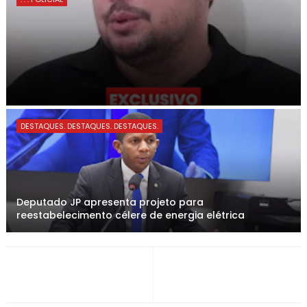
DESTAQUES. DESTAQUES. DESTAQUES.
Deputado JP apresenta projeto para
reestabelecimento célere de energia elétrica