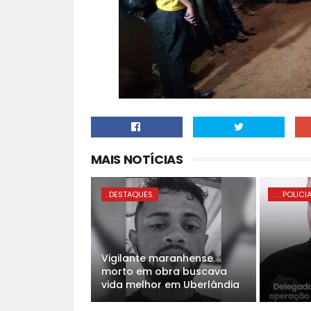
MAIS NOTÍCIAS
. DESTAQUES.
. . . POLICI
Vigilante maranhense
morto em obra buscava
vida melhor em Uberlândia