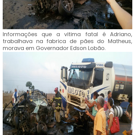
Informações que a vitima fatal é Adriano,
trabalhava na fabrica de pães do Matheus,
morava em Governador Edson Lobão.