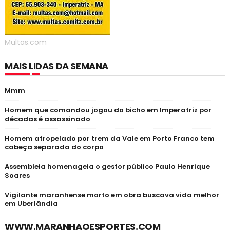
Multas.com
MAIS LIDAS DA SEMANA
Mmm
Homem que comandou jogou do bicho em Imperatriz por
décadas é assassinado
Homem atropelado por trem da Vale em Porto Franco tem
cabeça separada do corpo
Assembleia homenageia o gestor público Paulo Henrique
Soares
Vigilante maranhense morto em obra buscava vida melhor
em Uberlândia
WWW.MARANHAOESPORTES.COM