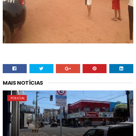
MAIS NOTÍCIAS
. POLICIAL