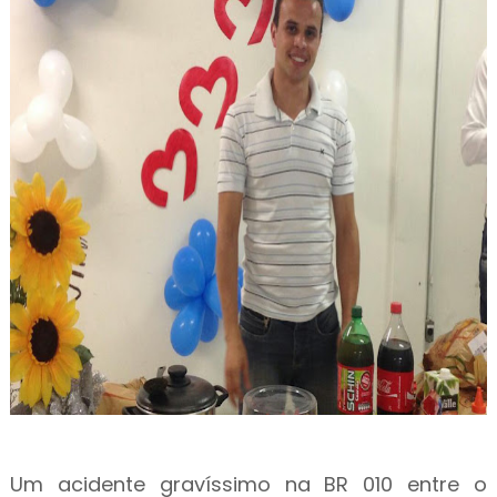
Um acidente gravíssimo na BR 010 entre o