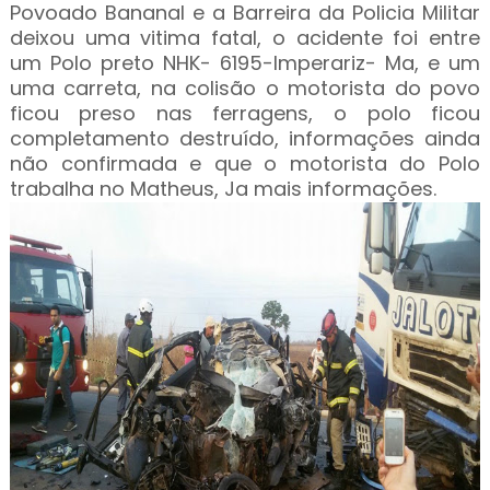
Povoado Bananal e a Barreira da Policia Militar
deixou uma vitima fatal, o acidente foi entre
um Polo preto NHK- 6195-Imperariz- Ma, e um
uma carreta, na colisão o motorista do povo
ficou preso nas ferragens, o polo ficou
completamento destruído, informações ainda
não confirmada e que o motorista do Polo
trabalha no Matheus, Ja mais informações.