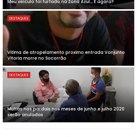
Meu veículo foi furtado na Zona Azul... E agora?
DESTAQUES
Vitima de atropelamento proximo entrada Vonjunto
Vitoria morre no Socorrão
DESTAQUES
Multas nos pardais nos meses de junho e julho 2020
serão anuladas