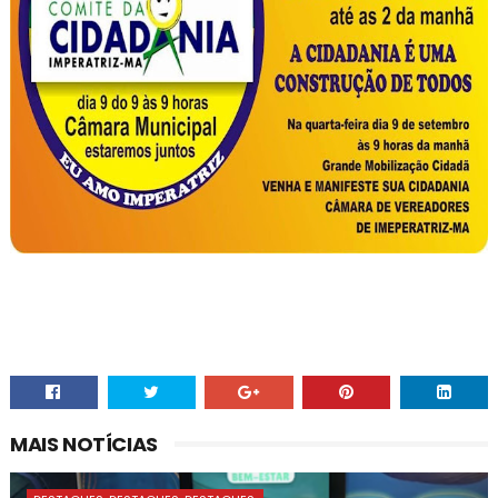
MAIS NOTÍCIAS