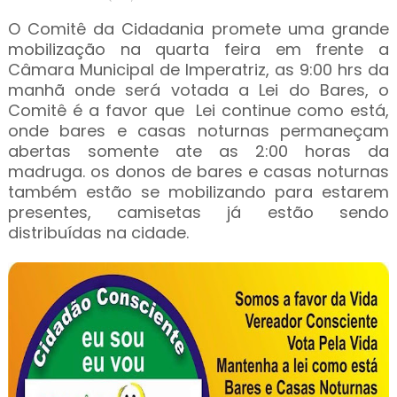
O Comitê da Cidadania promete uma grande
mobilização na quarta feira em frente a
Câmara Municipal de Imperatriz, as 9:00 hrs da
manhã onde será votada a Lei do Bares, o
Comitê é a favor que Lei continue como está,
onde bares e casas noturnas permaneçam
abertas somente ate as 2:00 horas da
madruga. os donos de bares e casas noturnas
também estão se mobilizando para estarem
presentes, camisetas já estão sendo
distribuídas na cidade.