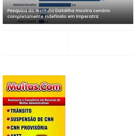
Pesquisa do Instituto DataIlha mostra cenário
completamente indefinido em Imperatriz