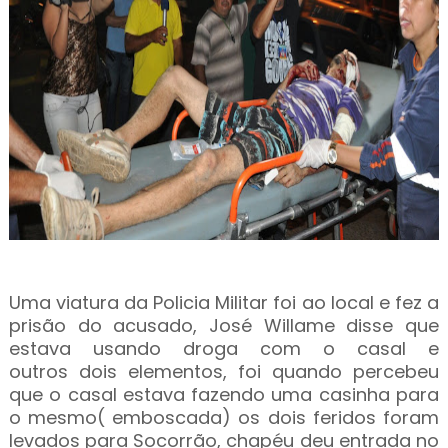
Uma viatura da Policia Militar foi ao local e fez a
prisão do acusado, José Willame disse que
estava u
sando droga com o casal e
outros
dois elementos, foi quando percebeu
que o casal estava fazendo uma casinha para
o mesmo( emboscada) os dois feridos foram
levados para Socorrão, chapéu deu entrada no