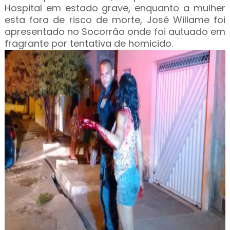
Hospital em estado grave, enquanto a mulher
esta fora de risco de morte, José Willame foi
apresentado no Socorrão onde foi autuado em
fragrante por tentativa de homicido.