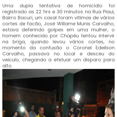
Uma dupla tentativa de homicídio foi
registrado as 22 hrs e 30 minutos na Rua Piaui,
Bairro Bacuri, um casal foram vitimas de vários
cortes de facão, José Willame Munis Carvalho,
estava deferindo golpes em uma mulher, o
homem conhecido por Chapéu tentou intervir
na briga, quando levou vários cortes, no
momento da confusão o Coronel Edeilson
Carvalho, passava no local e desceu do
veiculo, chegando a efetuar um disparo para
alto.