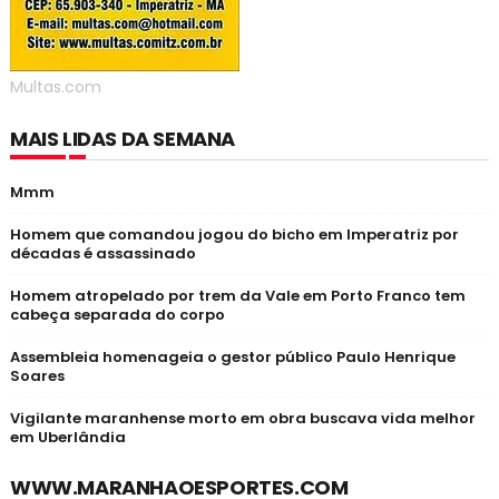
Multas.com
MAIS LIDAS DA SEMANA
Mmm
Homem que comandou jogou do bicho em Imperatriz por
décadas é assassinado
Homem atropelado por trem da Vale em Porto Franco tem
cabeça separada do corpo
Assembleia homenageia o gestor público Paulo Henrique
Soares
Vigilante maranhense morto em obra buscava vida melhor
em Uberlândia
WWW.MARANHAOESPORTES.COM