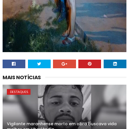
MAIS NOTÍCIAS
. DESTAQUES.
Vigilante maranhense morto em obra buscava vida