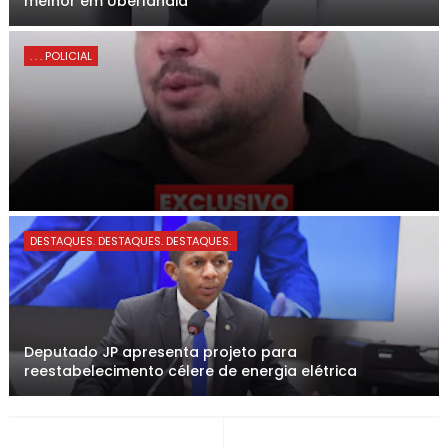
melhor em Uberlândia
. . . POLICIAL
DESTAQUES. DESTAQUES. DESTAQUES.
Deputado JP apresenta projeto para
reestabelecimento célere de energia elétrica