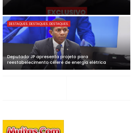
DESTAQUES. DESTAQUES. DESTAQUES.
Deputado JP apresenta projeto para
reestabelecimento célere de energia elétrica