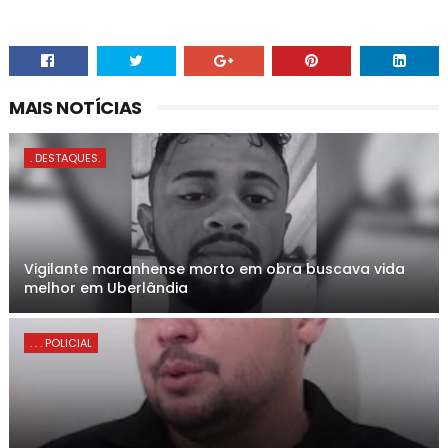
MAIS NOTÍCIAS
. DESTAQUES.
Vigilante maranhense morto em obra buscava vida
melhor em Uberlândia
. . . POLICIAL