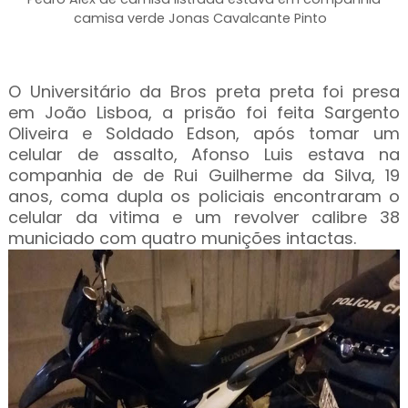
camisa verde Jonas Cavalcante Pinto
O Universitário da Bros preta preta foi presa
em João Lisboa, a prisão foi feita Sargento
Oliveira e Soldado Edson, após tomar um
celular de assalto, Afonso Luis estava na
companhia de de Rui Guilherme da Silva, 19
anos, coma dupla os policiais encontraram o
celular da vitima e um revolver calibre 38
municiado com quatro munições intactas.