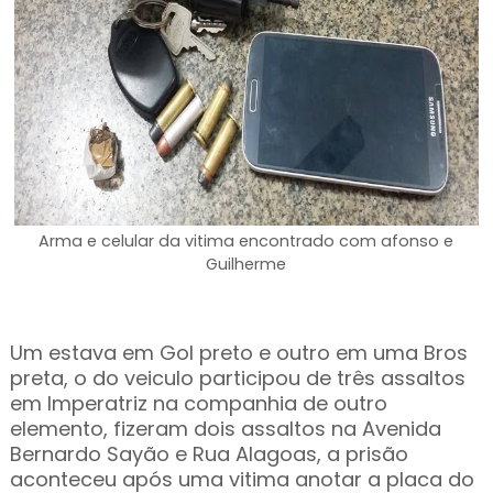
Arma e celular da vitima encontrado com afonso e
Guilherme
Um estava em Gol preto e outro em uma Bros
preta, o do veiculo participou de três assaltos
em Imperatriz na companhia de outro
elemento, fizeram dois assaltos na Avenida
Bernardo Sayão e Rua Alagoas, a prisão
aconteceu após uma vitima anotar a placa do