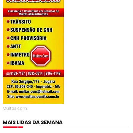
Multas.com
MAIS LIDAS DA SEMANA