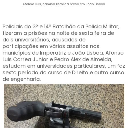
Afonso Luis, camisa listrada preso em João Lisboa
Policiais do 3º e 14º Batalhão da Policia Militar,
fizeram a prisões na noite de sexta feira de
dois universitários, acusados de
participações em vários assaltos nos
municípios de Imperatriz e João Lisboa, Afonso
Luis Correa Junior e Pedro Alex de Almeida,
estudam em universidades particulares, um faz
sexto período do curso de Direito e outro curso
de engenharia.