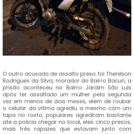
O outro acusado de assalto preso foi Thenilson
Rodrigues da Silva, morador do Bairro Bacuri, a
prisão aconteceu no Bairro Jardim São Luis
após ter assaltado um mulher pela segunda
vez em menos de dois meses, elem de roubar
o celular da vitima agrediu a mesmo com um
tapa no rosto, populares agrediram bastante
ate a policia chegar no local, eles cinco presos,
mais três rapazes que estavam junto com