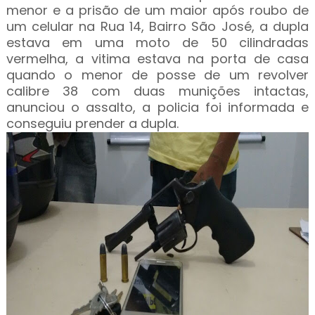
menor e a prisão de um maior após roubo de
um celular na Rua 14, Bairro São José, a dupla
estava em uma moto de 50 cilindradas
vermelha, a vitima estava na porta de casa
quando o menor de posse de um revolver
calibre 38 com duas munições intactas,
anunciou o assalto, a policia foi informada e
conseguiu prender a dupla.