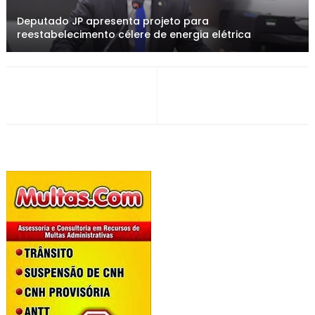
Deputado JP apresenta projeto para
reestabelecimento célere de energia elétrica