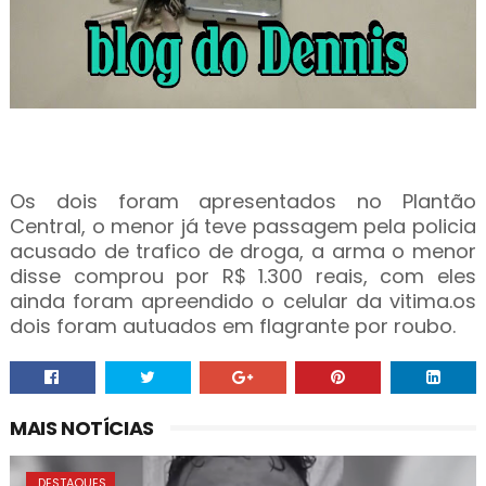
Os dois foram apresentados no Plantão
Central, o menor já teve passagem pela policia
acusado de trafico de droga, a arma o menor
disse comprou por R$ 1.300 reais, com eles
ainda foram apreendido o celular da vitima.os
dois foram autuados em flagrante por roubo.
MAIS NOTÍCIAS
. DESTAQUES.