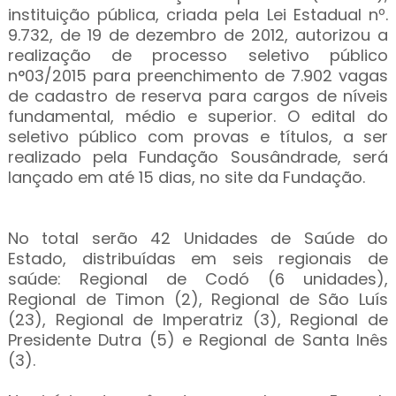
instituição pública, criada pela Lei Estadual nº.
9.732, de 19 de dezembro de 2012, autorizou a
realização de processo seletivo público
n°03/2015 para preenchimento de 7.902 vagas
de cadastro de reserva para cargos de níveis
fundamental, médio e superior. O edital do
seletivo público com provas e títulos, a ser
realizado pela Fundação Sousândrade, será
lançado em até 15 dias, no site da Fundação.
No total serão 42 Unidades de Saúde do
Estado, distribuídas em seis regionais de
saúde: Regional de Codó (6 unidades),
Regional de Timon (2), Regional de São Luís
(23), Regional de Imperatriz (3), Regional de
Presidente Dutra (5) e Regional de Santa Inês
(3).