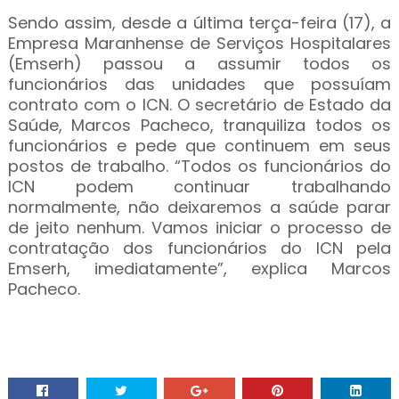
Sendo assim, desde a última terça-feira (17), a
Empresa Maranhense de Serviços Hospitalares
(Emserh) passou a assumir todos os
funcionários das unidades que possuíam
contrato com o ICN. O secretário de Estado da
Saúde, Marcos Pacheco, tranquiliza todos os
funcionários e pede que continuem em seus
postos de trabalho. “Todos os funcionários do
ICN podem continuar trabalhando
normalmente, não deixaremos a saúde parar
de jeito nenhum. Vamos iniciar o processo de
contratação dos funcionários do ICN pela
Emserh, imediatamente”, explica Marcos
Pacheco.