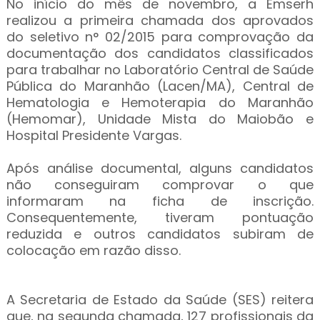
No início do mês de novembro, a Emserh
realizou a primeira chamada dos aprovados
do seletivo n° 02/2015 para comprovação da
documentação dos candidatos classificados
para trabalhar no Laboratório Central de Saúde
Pública do Maranhão (Lacen/MA), Central de
Hematologia e Hemoterapia do Maranhão
(Hemomar), Unidade Mista do Maiobão e
Hospital Presidente Vargas.
Após análise documental, alguns candidatos
não conseguiram comprovar o que
informaram na ficha de inscrição.
Consequentemente, tiveram pontuação
reduzida e outros candidatos subiram de
colocação em razão disso.
A Secretaria de Estado da Saúde (SES) reitera
que, na segunda chamada, 127 profissionais da