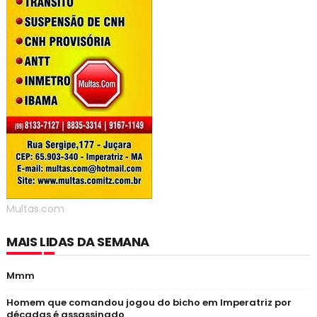
Multas.com
MAIS LIDAS DA SEMANA
Mmm
Homem que comandou jogou do bicho em Imperatriz por
décadas é assassinado