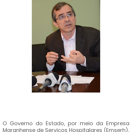
O Governo do Estado, por meio da Empresa
Maranhense de Serviços Hospitalares (Emserh),