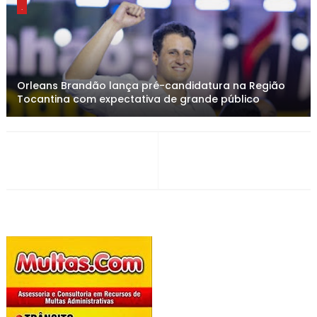
.
Orleans Brandão lança pré-candidatura na Região
Tocantina com expectativa de grande público