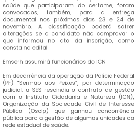
saúde que participaram do certame, foram
convocados, também, para a entrega
documental nos próximos dias 23 e 24 de
novembro. A classificação poderá sofrer
alterações se o candidato não comprovar o
que informou no ato da inscrição, como
consta no edital.
Emserh assumirá funcionários do ICN
Em decorrência da operação da Polícia Federal
(PF) “Sermão aos Peixes”, por determinação
judicial, a SES rescindiu o contrato de gestão
com o Instituto Cidadania e Natureza (ICN),
Organização da Sociedade Civil de Interesse
Público (Oscip) que ganhou concorrência
pública para a gestão de algumas unidades da
rede estadual de saúde.