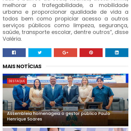
melhorar a trafegabilidade, a mobilidade
urbana e proporcionar qualidade de vida a
todos bem como propiciar acesso a outros
serviços públicos como limpeza, segurança,
saúde, transporte escolar, dentre outros”, disse
Valéria.
MAIS NOTÍCIAS
DESTAQUE
Assembleia homenageia o gestor público Paulo
Henrique Soares