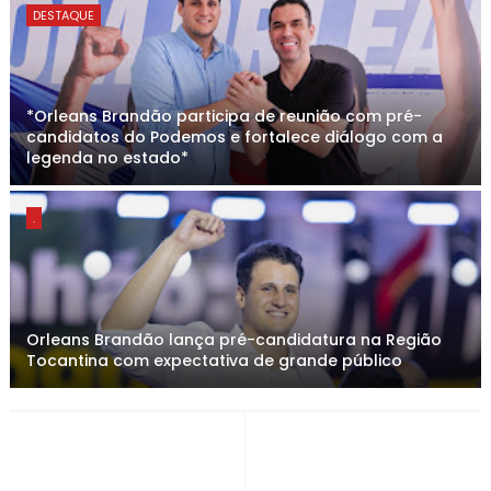
DESTAQUE
*Orleans Brandão participa de reunião com pré-
candidatos do Podemos e fortalece diálogo com a
legenda no estado*
.
Orleans Brandão lança pré-candidatura na Região
Tocantina com expectativa de grande público