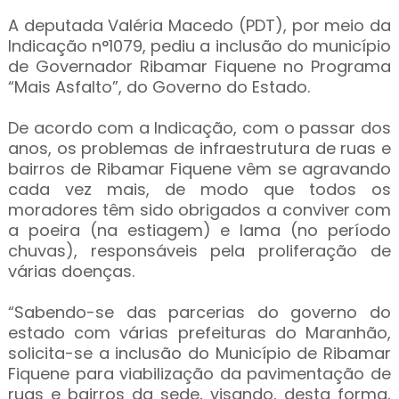
A deputada Valéria Macedo (PDT), por meio da
Indicação n°1079, pediu a inclusão do município
de Governador Ribamar Fiquene no Programa
“Mais Asfalto”, do Governo do Estado.
De acordo com a Indicação, com o passar dos
anos, os problemas de infraestrutura de ruas e
bairros de Ribamar Fiquene vêm se agravando
cada vez mais, de modo que todos os
moradores têm sido obrigados a conviver com
a poeira (na estiagem) e lama (no período
chuvas), responsáveis pela proliferação de
várias doenças.
“Sabendo-se das parcerias do governo do
estado com várias prefeituras do Maranhão,
solicita-se a inclusão do Município de Ribamar
Fiquene para viabilização da pavimentação de
ruas e bairros da sede, visando, desta forma,