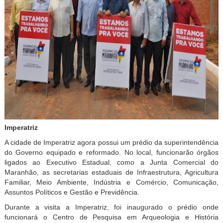
Imperatriz
A cidade de Imperatriz agora possui um prédio da superintendência
do Governo equipado e reformado. No local, funcionarão órgãos
ligados ao Executivo Estadual, como a Junta Comercial do
Maranhão, as secretarias estaduais de Infraestrutura, Agricultura
Familiar, Meio Ambiente, Indústria e Comércio, Comunicação,
Assuntos Políticos e Gestão e Previdência.
Durante a visita a Imperatriz, foi inaugurado o prédio onde
funcionará o Centro de Pesquisa em Arqueologia e História