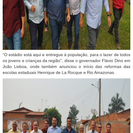
“O estádio está aqui e entregue à população, para o lazer de todos
os jovens e crianças da região”, disse o governador Flávio Dino em
João Lisboa, onde também anunciou o início das reformas das
escolas estaduais Henrique de La Rocque e Rio Amazonas.