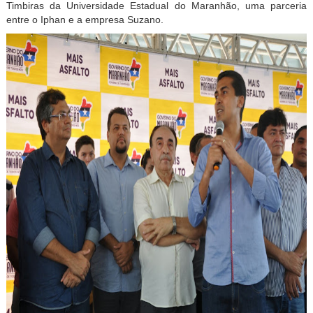
Timbiras da Universidade Estadual do Maranhão, uma parceria
entre o Iphan e a empresa Suzano.