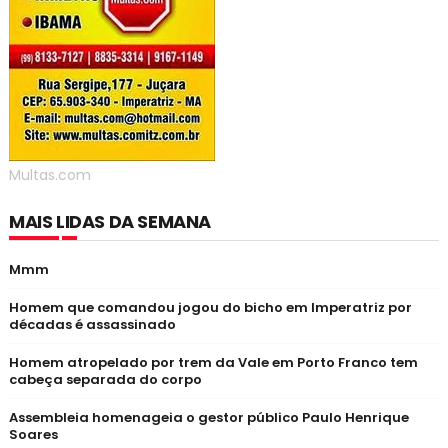
Multas.com
MAIS LIDAS DA SEMANA
Mmm
Homem que comandou jogou do bicho em Imperatriz por
décadas é assassinado
Homem atropelado por trem da Vale em Porto Franco tem
cabeça separada do corpo
Assembleia homenageia o gestor público Paulo Henrique
Soares