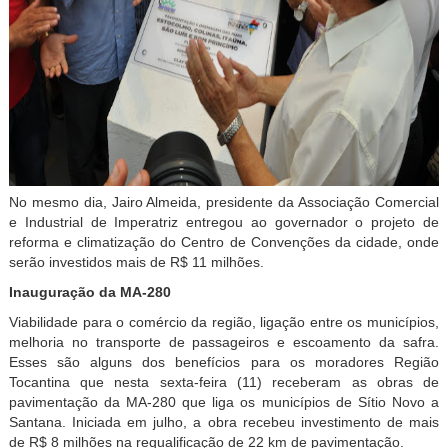
No mesmo dia, Jairo Almeida, presidente da Associação Comercial
e Industrial de Imperatriz entregou ao governador o projeto de
reforma e climatização do Centro de Convenções da cidade, onde
serão investidos mais de R$ 11 milhões.
Inauguração da MA-280
Viabilidade para o comércio da região, ligação entre os municípios,
melhoria no transporte de passageiros e escoamento da safra.
Esses são alguns dos benefícios para os moradores Região
Tocantina que nesta sexta-feira (11) receberam as obras de
pavimentação da MA-280 que liga os municípios de Sítio Novo a
Santana. Iniciada em julho, a obra recebeu investimento de mais
de R$ 8 milhões na requalificação de 22 km de pavimentação.