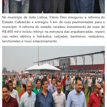
No município de João Lisboa, Flávio Dino inaugurou a reforma do
Estádio Cafeteirão e entregou 5 km de ruas pavimentadas para o
município. A reforma do estádio recebeu investimento de mais de
R$ 800 mil e incluiu reforço na estrutura das arquibancadas, reparo
nas redes elétrica e hidráulica, calçadas, banheiros, vestuários,
lanchonetes e novo estacionamento.