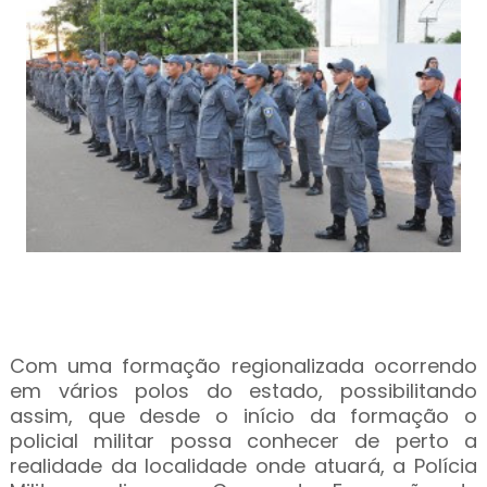
Com uma formação regionalizada ocorrendo
em vários polos do estado, possibilitando
assim, que desde o início da formação o
policial militar possa conhecer de perto a
realidade da localidade onde atuará, a Polícia