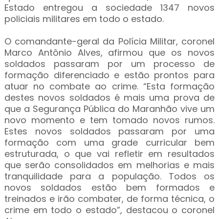
Estado entregou a sociedade 1347 novos
policiais militares em todo o estado.
O comandante-geral da Polícia Militar, coronel
Marco Antônio Alves, afirmou que os novos
soldados passaram por um processo de
formação diferenciado e estão prontos para
atuar no combate ao crime. “Esta formação
destes novos soldados é mais uma prova de
que a Segurança Pública do Maranhão vive um
novo momento e tem tomado novos rumos.
Estes novos soldados passaram por uma
formação com uma grade curricular bem
estruturada, o que vai refletir em resultados
que serão consolidados em melhorias e mais
tranquilidade para a população. Todos os
novos soldados estão bem formados e
treinados e irão combater, de forma técnica, o
crime em todo o estado”, destacou o coronel