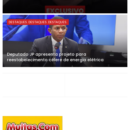
DESTAQUES. DESTAQUES. DESTAQUES.
Deputado JP apresenta projeto para
reestabelecimento célere de energia elétrica