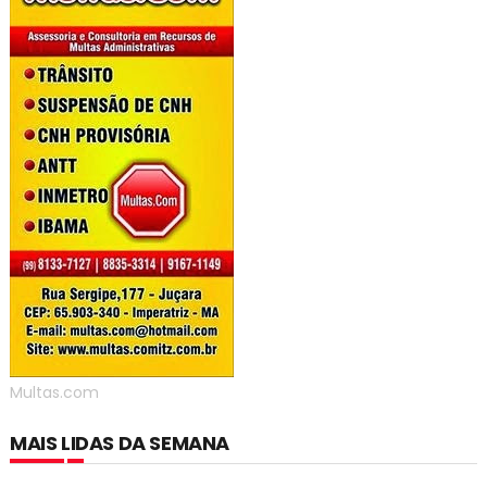
Multas.com
MAIS LIDAS DA SEMANA