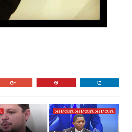
AL
DESTAQUES. DESTAQUES. DESTAQUES.