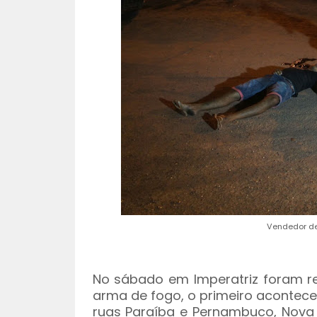
Vendedor de
No sábado em Imperatriz foram re
arma de fogo, o primeiro aconteceu
ruas Paraíba e Pernambuco, Nova I