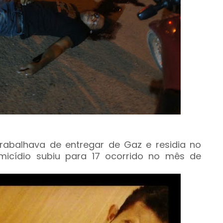
trabalhava de entregar de Gaz e residia no
micídio subiu para 17 ocorrido no mês de