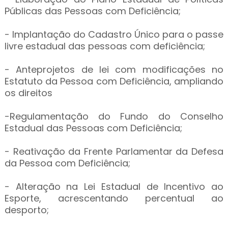
Públicas das Pessoas com Deficiência;
- Implantação do Cadastro Único para o passe
livre estadual das pessoas com deficiência;
- Anteprojetos de lei com modificações no
Estatuto da Pessoa com Deficiência, ampliando
os direitos
-Regulamentação do Fundo do Conselho
Estadual das Pessoas com Deficiência;
- Reativação da Frente Parlamentar da Defesa
da Pessoa com Deficiência;
- Alteração na Lei Estadual de Incentivo ao
Esporte, acrescentando percentual ao
desporto;