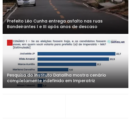
Prefeito Léo Cunha entrega asfalto nas ruas
Bandeirantes I e III após anos de descaso
. .
Pesquisa do Instituto DataIlha mostra cenário
completamente indefinido em Imperatriz