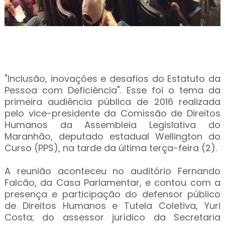
"Inclusão, inovações e desafios do Estatuto da
Pessoa com Deficiência". Esse foi o tema da
primeira audiência pública de 2016 realizada
pelo vice-presidente da Comissão de Direitos
Humanos da Assembleia Legislativa do
Maranhão, deputado estadual Wellington do
Curso (PPS), na tarde da última terça-feira (2).
A reunião aconteceu no auditório Fernando
Falcão, da Casa Parlamentar, e contou com a
presença e participação do defensor público
de Direitos Humanos e Tutela Coletiva, Yuri
Costa; do assessor jurídico da Secretaria