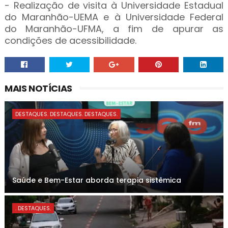
- Realização de visita à Universidade Estadual
do Maranhão-UEMA e à Universidade Federal
do Maranhão-UFMA, a fim de apurar as
condições de acessibilidade.
MAIS NOTÍCIAS
DESTAQUES. DESTAQUES. DESTAQUES.
Saúde e Bem-Estar aborda terapia sistêmica
. DESTAQUES.