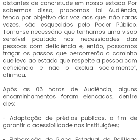
distantes de concretude em nosso estado. Por
sabermos disso, propomos tal Audiência,
tendo por objetivo dar voz aos que, não raras
vezes, são esquecidos pelo Poder Público.
Torna-se necessário que tenhamos uma visão
sensível pautada nas necessidades das
pessoas com deficiência e, então, possamos
traçar os passos que percorrerão o caminho
que leva ao estado que respeite a pessoa com
deficiência e não o exclua socialmente”,
afirmou.
Após as 06 horas de Audiência, alguns
encaminhamentos foram elencados, dentre
eles:
- Adaptação de prédios públicos, a fim de
garantir a acessibilidade nas instituições;
- Elaboração do Plano Estadual de Políticas