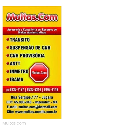
Multas.com