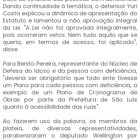
Dando continuidade à temática, o defensor Yuri
Costa explicou a dinâmica de apresentação do
Estatuto e lamentou a não aprovação integral
da Lei. "A Lei não foi aprovada integralmente,
pois ocorreram vetos. Nem tudo aquilo que se
queria, em termos de acesso, foi aplicado",
disse.
Para Benito Pereira, representante do Núcleo de
Defesa do Idoso e da pessoa com deficiência,
"deveria ser obrigatório que todo ente tivesse
um Plano para cada pessoa com deficiência, a
exemplo de um Plano de Cronograma de
Obras por parte da Prefeitura de São Luís
quanto à acessibilidade das ruas".
Ao fazerem uso da palavra, os membros da
plateia, de diversas representatividades,
parabenizaram o deputado Wellington por