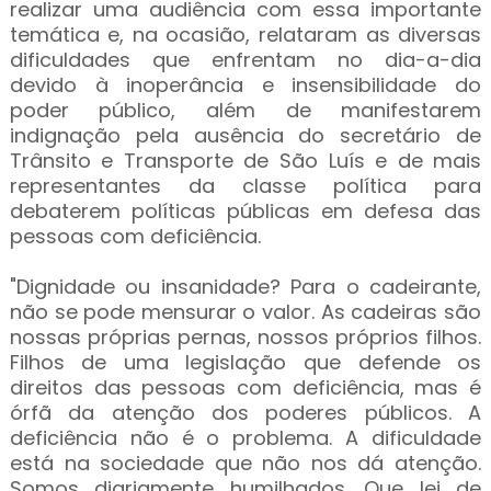
realizar uma audiência com essa importante
temática e, na ocasião, relataram as diversas
dificuldades que enfrentam no dia-a-dia
devido à inoperância e insensibilidade do
poder público, além de manifestarem
indignação pela ausência do secretário de
Trânsito e Transporte de São Luís e de mais
representantes da classe política para
debaterem políticas públicas em defesa das
pessoas com deficiência.
"Dignidade ou insanidade? Para o cadeirante,
não se pode mensurar o valor. As cadeiras são
nossas próprias pernas, nossos próprios filhos.
Filhos de uma legislação que defende os
direitos das pessoas com deficiência, mas é
órfã da atenção dos poderes públicos. A
deficiência não é o problema. A dificuldade
está na sociedade que não nos dá atenção.
Somos diariamente humilhados. Que lei de