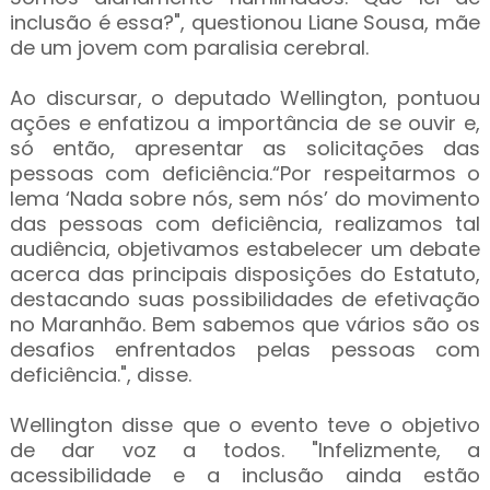
inclusão é essa?", questionou Liane Sousa, mãe
de um jovem com paralisia cerebral.
Ao discursar, o deputado Wellington, pontuou
ações e enfatizou a importância de se ouvir e,
só então, apresentar as solicitações das
pessoas com deficiência.“Por respeitarmos o
lema ‘Nada sobre nós, sem nós’ do movimento
das pessoas com deficiência, realizamos tal
audiência, objetivamos estabelecer um debate
acerca das principais disposições do Estatuto,
destacando suas possibilidades de efetivação
no Maranhão. Bem sabemos que vários são os
desafios enfrentados pelas pessoas com
deficiência.", disse.
Wellington disse que o evento teve o objetivo
de dar voz a todos. "Infelizmente, a
acessibilidade e a inclusão ainda estão