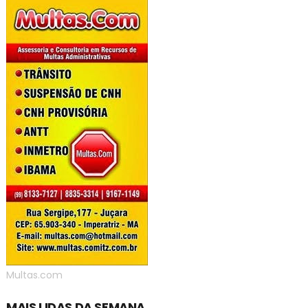
Multas.com
MAIS LIDAS DA SEMANA