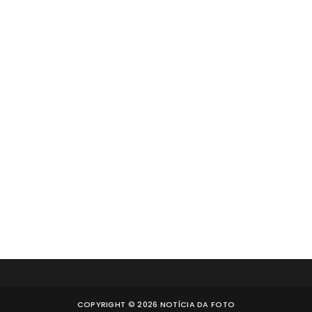
COPYRIGHT ©
2026
NOTÍCIA DA FOTO