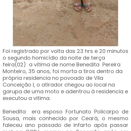
Foi registrado por volta das 23 hrs e 20 minutos
o segundo homicídio da noite de terça
feira(02) a vitima de nome Benedita Pereira
Monteiro, 35 anos, foi morta a tiros dentro da
própria residencia no povoado de Vila
Conceição I, o atirador chegou ao local na
garupa de uma moto e adentrou á residencia e
executou a vitima.
Benedita era esposo Fortunato Policarpo de
Sousa, mais conhecido por Ceará, o mesmo
faleceu ano passado de infarto após passar