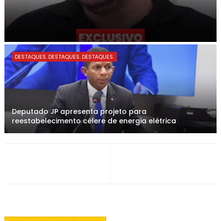
DESTAQUES. DESTAQUES. DESTAQUES.
Deputado JP apresenta projeto para
reestabelecimento célere de energia elétrica