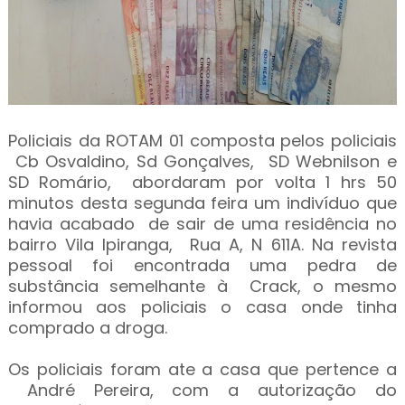
Policiais da ROTAM 01 composta pelos policiais
Cb Osvaldino, Sd Gonçalves, SD Webnilson e
SD Romário, abordaram por volta 1 hrs 50
minutos desta segunda feira um indivíduo que
havia acabado de sair de uma residência no
bairro Vila Ipiranga, Rua A, N 611A. Na revista
pessoal foi encontrada uma pedra de
substância semelhante à Crack, o mesmo
informou aos policiais o casa onde tinha
comprado a droga.
Os policiais foram ate a casa que pertence a
André Pereira, com a autorização do