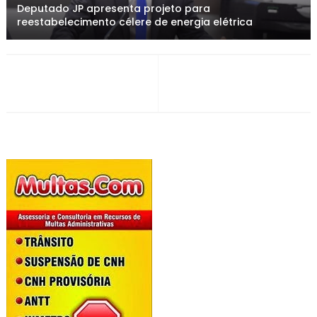
Deputado JP apresenta projeto para
reestabelecimento célere de energia elétrica