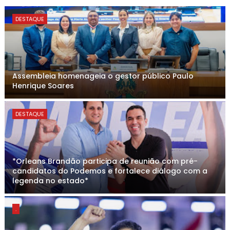
DESTAQUE
Assembleia homenageia o gestor público Paulo
Henrique Soares
DESTAQUE
*Orleans Brandão participa de reunião com pré-
candidatos do Podemos e fortalece diálogo com a
legenda no estado*
.