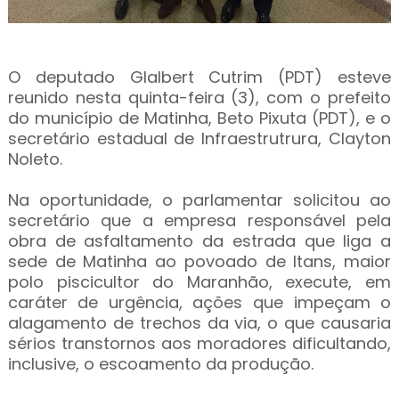
O deputado Glalbert Cutrim (PDT) esteve
reunido nesta quinta-feira (3), com o prefeito
do município de Matinha, Beto Pixuta (PDT), e o
secretário estadual de Infraestrutrura, Clayton
Noleto.
Na oportunidade, o parlamentar solicitou ao
secretário que a empresa responsável pela
obra de asfaltamento da estrada que liga a
sede de Matinha ao povoado de Itans, maior
polo piscicultor do Maranhão, execute, em
caráter de urgência, ações que impeçam o
alagamento de trechos da via, o que causaria
sérios transtornos aos moradores dificultando,
inclusive, o escoamento da produção.