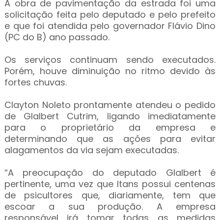
A obra de pavimentação da estrada foi uma
solicitação feita pelo deputado e pelo prefeito
e que foi atendida pelo governador Flávio Dino
(PC do B) ano passado.
Os serviços continuam sendo executados.
Porém, houve diminuição no ritmo devido às
fortes chuvas.
Clayton Noleto prontamente atendeu o pedido
de Glalbert Cutrim, ligando imediatamente
para o proprietário da empresa e
determinando que as ações para evitar
alagamentos da via sejam executadas.
“A preocupação do deputado Glalbert é
pertinente, uma vez que Itans possui centenas
de psicultores que, diariamente, tem que
escoar a sua produção. A empresa
responsável irá tomar todas as medidas