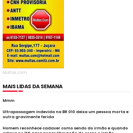
Multas.com
MAIS LIDAS DA SEMANA
Mmm
Ultrapassagem indevida na BR 010 deixa um pessoa morta e
outra gravimente ferida
Homem reconhece cadaver como sendo do irmão e quando