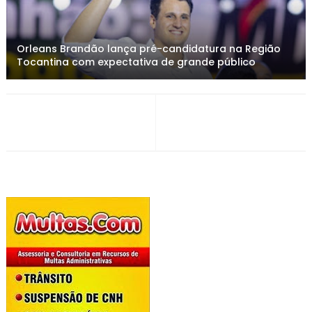
Orleans Brandão lança pré-candidatura na Região
Tocantina com expectativa de grande público