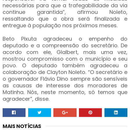
necessárias para que a trafegabilidade da via
continue garantida”, afirmou Noleto,
ressaltando que a obra será finalizada e
entregue à população nos próximos meses.
Beto Pixuta agradeceu o empenho do
deputado e a compreensão do secretário. De
acordo com ele, Glalbert, mais uma vez,
mostrou compromisso com o município e seu
povo. O deputado também agradeceu a
colaboração de Clayton Noleto. “O secretário e
o governador Flávio Dino sempre são sensíveis
as causas de interesse dos moradores de
Matinha. Nós, neste momento, só temos que
agradecer”, disse.
MAIS NOTÍCIAS