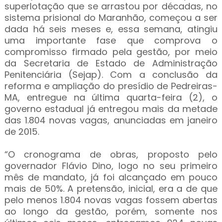
superlotação que se arrastou por décadas, no
sistema prisional do Maranhão, começou a ser
dada há seis meses e, essa semana, atingiu
uma importante fase que comprova o
compromisso firmado pela gestão, por meio
da Secretaria de Estado de Administração
Penitenciária (Sejap). Com a conclusão da
reforma e ampliação do presídio de Pedreiras-
MA, entregue na última quarta-feira (2), o
governo estadual já entregou mais da metade
das 1.804 novas vagas, anunciadas em janeiro
de 2015.
“O cronograma de obras, proposto pelo
governador Flávio Dino, logo no seu primeiro
mês de mandato, já foi alcançado em pouco
mais de 50%. A pretensão, inicial, era a de que
pelo menos 1.804 novas vagas fossem abertas
ao longo da gestão, porém, somente nos