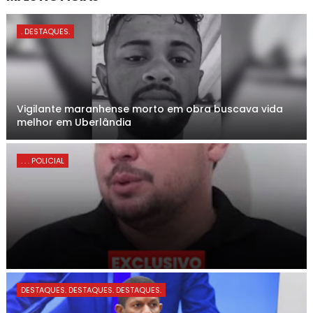
. DESTAQUES.
Vigilante maranhense morto em obra buscava vida
melhor em Uberlândia
. . . POLICIAL
DESTAQUES. DESTAQUES. DESTAQUES.