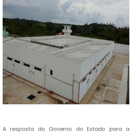
A resposta do Governo do Estado para a