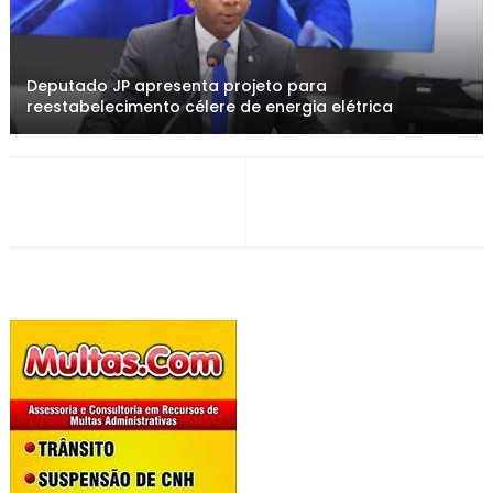
Deputado JP apresenta projeto para
reestabelecimento célere de energia elétrica