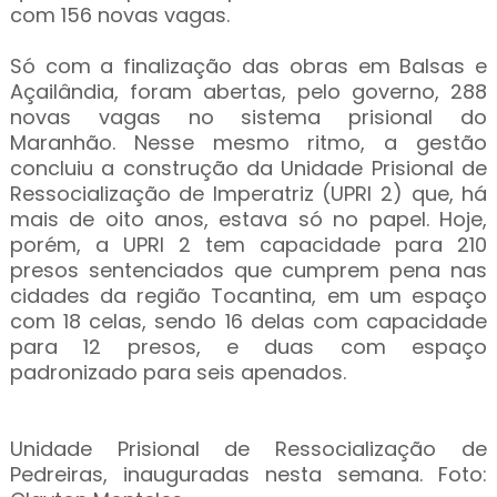
com 156 novas vagas.
Só com a finalização das obras em Balsas e
Açailândia, foram abertas, pelo governo, 288
novas vagas no sistema prisional do
Maranhão. Nesse mesmo ritmo, a gestão
concluiu a construção da Unidade Prisional de
Ressocialização de Imperatriz (UPRI 2) que, há
mais de oito anos, estava só no papel. Hoje,
porém, a UPRI 2 tem capacidade para 210
presos sentenciados que cumprem pena nas
cidades da região Tocantina, em um espaço
com 18 celas, sendo 16 delas com capacidade
para 12 presos, e duas com espaço
padronizado para seis apenados.
Unidade Prisional de Ressocialização de
Pedreiras, inauguradas nesta semana. Foto: