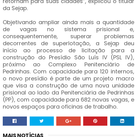
retornam para suas cidades”, explicou o titular
da Sejap.
Objetivando ampliar ainda mais a quantidade
de vagas no sistema prisional e,
consequentemente, superar problemas
decorrentes de superlotação, a Sejap deu
início ao processo de licitação para a
construção do Presídio São Luís IV (PSL IV),
próximo ao Complexo Penitenciário de
Pedrinhas. Com capacidade para 120 internos,
o novo presídio é parte de um projeto macro
que visa a construção de uma nova unidade
prisional ao lado da Penitenciária de Pedrinhas
(PP), com capacidade para 682 novas vagas, e
novos espaços para oficinas de trabalho.
MAIS NOTÍCIAS