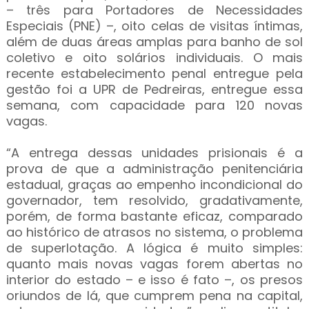
– três para Portadores de Necessidades
Especiais (PNE) –, oito celas de visitas íntimas,
além de duas áreas amplas para banho de sol
coletivo e oito solários individuais. O mais
recente estabelecimento penal entregue pela
gestão foi a UPR de Pedreiras, entregue essa
semana, com capacidade para 120 novas
vagas.
“A entrega dessas unidades prisionais é a
prova de que a administração penitenciária
estadual, graças ao empenho incondicional do
governador, tem resolvido, gradativamente,
porém, de forma bastante eficaz, comparado
ao histórico de atrasos no sistema, o problema
de superlotação. A lógica é muito simples:
quanto mais novas vagas forem abertas no
interior do estado – e isso é fato –, os presos
oriundos de lá, que cumprem pena na capital,