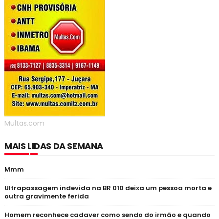
Multas.com
MAIS LIDAS DA SEMANA
Mmm
Ultrapassagem indevida na BR 010 deixa um pessoa morta e
outra gravimente ferida
Homem reconhece cadaver como sendo do irmão e quando