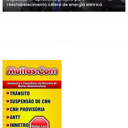
reestabelecimento célere de energia elétrica