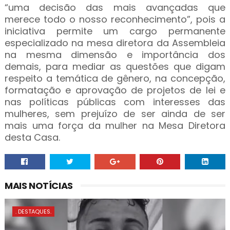
“uma decisão das mais avançadas que
merece todo o nosso reconhecimento”, pois a
iniciativa permite um cargo permanente
especializado na mesa diretora da Assembleia
na mesma dimensão e importância dos
demais, para mediar as questões que digam
respeito a temática de gênero, na concepção,
formatação e aprovação de projetos de lei e
nas políticas públicas com interesses das
mulheres, sem prejuízo de ser ainda de ser
mais uma força da mulher na Mesa Diretora
desta Casa.
MAIS NOTÍCIAS
. DESTAQUES.