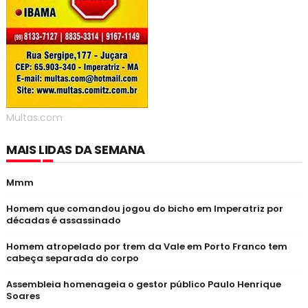
Multas.com
MAIS LIDAS DA SEMANA
Mmm
Homem que comandou jogou do bicho em Imperatriz por
décadas é assassinado
Homem atropelado por trem da Vale em Porto Franco tem
cabeça separada do corpo
Assembleia homenageia o gestor público Paulo Henrique
Soares