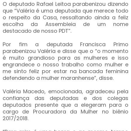
O deputado Rafael Leitoa parabenizou dizendo
que “Valéria é uma deputada que merece todo
o respeito da Casa, ressaltando ainda a feliz
escolha da Assembleia de um nome
destacado de nosso PDT”.
Por fim a deputada Francisca Primo
parabenizou Valéria e disse que o “o momento
é muito grandioso para as mulheres e isso
engrandece o nosso trabalho como mulher e
me sinto feliz por estar na bancada feminina
defendendo a mulher maranhense”, disse.
Valéria Macedo, emocionada, agradeceu pela
confiança das deputadas e dos colegas
deputados presente que a elegeram para o
cargo de Procuradora da Mulher no biênio
2017/2018.