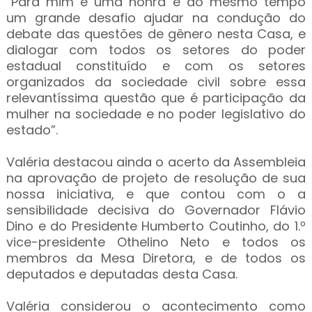
“Para mim é uma honra e ao mesmo tempo
um grande desafio ajudar na condução do
debate das questões de gênero nesta Casa, e
dialogar com todos os setores do poder
estadual constituído e com os setores
organizados da sociedade civil sobre essa
relevantíssima questão que é participação da
mulher na sociedade e no poder legislativo do
estado”.
Valéria destacou ainda o acerto da Assembleia
na aprovação de projeto de resolução de sua
nossa iniciativa, e que contou com o a
sensibilidade decisiva do Governador Flávio
Dino e do Presidente Humberto Coutinho, do 1.º
vice-presidente Othelino Neto e todos os
membros da Mesa Diretora, e de todos os
deputados e deputadas desta Casa.
Valéria considerou o acontecimento como