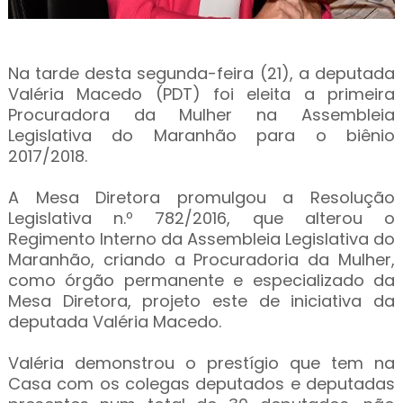
Na tarde desta segunda-feira (21), a deputada
Valéria Macedo (PDT) foi eleita a primeira
Procuradora da Mulher na Assembleia
Legislativa do Maranhão para o biênio
2017/2018.
A Mesa Diretora promulgou a Resolução
Legislativa n.º 782/2016, que alterou o
Regimento Interno da Assembleia Legislativa do
Maranhão, criando a Procuradoria da Mulher,
como órgão permanente e especializado da
Mesa Diretora, projeto este de iniciativa da
deputada Valéria Macedo.
Valéria demonstrou o prestígio que tem na
Casa com os colegas deputados e deputadas