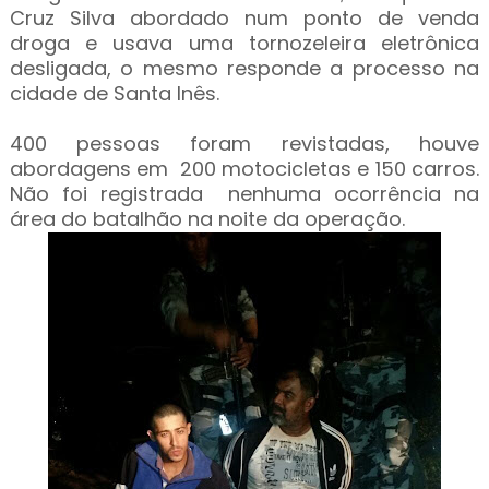
Cruz Silva abordado num ponto de venda
droga e usava uma tornozeleira eletrônica
desligada, o mesmo responde a processo na
cidade de Santa Inês.
400 pessoas foram revistadas, houve
abordagens em 200 motocicletas e 150 carros.
Não foi registrada nenhuma ocorrência na
área do batalhão na noite da operação.