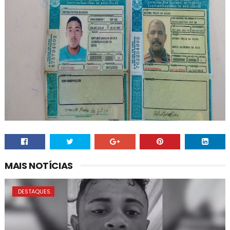
MAIS NOTÍCIAS
. DESTAQUES.