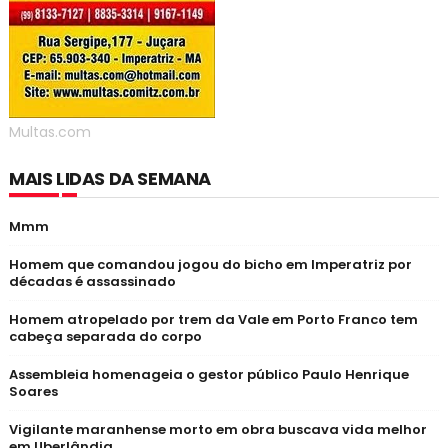
Multas.com
MAIS LIDAS DA SEMANA
Mmm
Homem que comandou jogou do bicho em Imperatriz por
décadas é assassinado
Homem atropelado por trem da Vale em Porto Franco tem
cabeça separada do corpo
Assembleia homenageia o gestor público Paulo Henrique
Soares
Vigilante maranhense morto em obra buscava vida melhor
em Uberlândia