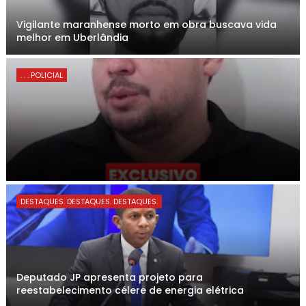
Vigilante maranhense morto em obra buscava vida
melhor em Uberlândia
. . . POLICIAL
DESTAQUES. DESTAQUES. DESTAQUES.
Deputado JP apresenta projeto para
reestabelecimento célere de energia elétrica