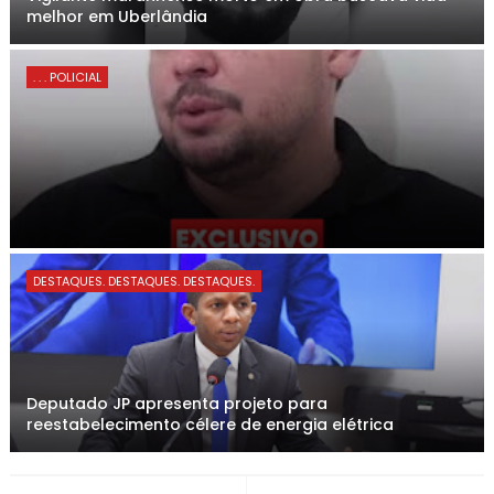
melhor em Uberlândia
. . . POLICIAL
DESTAQUES. DESTAQUES. DESTAQUES.
Deputado JP apresenta projeto para
reestabelecimento célere de energia elétrica