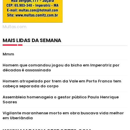
Multas.com
MAIS LIDAS DA SEMANA
Mmm
Homem que comandou jogou do bicho em Imperatriz por
décadas é assassinado
Homem atropelado por trem da Vale em Porto Franco tem
cabeça separada do corpo
Assembleia homenageia o gestor público Paulo Henrique
Soares
Vigilante maranhense morto em obra buscava vida melhor
em Uberlândia