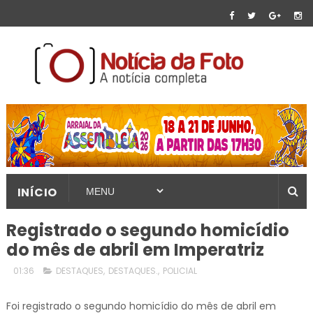
INÍCIO
Registrado o segundo homicídio
do mês de abril em Imperatriz
01:36
DESTAQUES
,
DESTAQUES.
,
POLICIAL
Foi registrado o segundo homicídio do mês de abril em