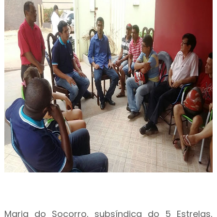
Maria do Socorro, subsíndica do 5 Estrelas,