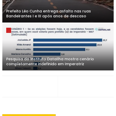
Prefeito Léo Cunha entrega asfalto nas ruas
Bandeirantes I e III após anos de descaso
. .
Pesquisa do Instituto DataIlha mostra cenário
completamente indefinido em Imperatriz