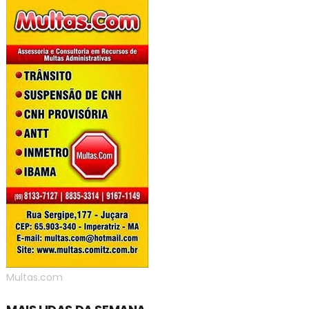
Multas.com