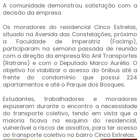
A comunidade demonstrou satisfação com a
decisão da empresa
Os moradores do residencial Cinco Estrelas,
situado na Avenida das Constelações, próximo
a Faculdade de Imperatriz (Facimp),
participaram na semana passada de reunião
com a direção da empresa Rio Anil Transportes
(Ratrans) e com o Deputado Marco Aurélio. O
objetivo foi viabilizar o acesso do ônibus até a
frente do condomínio que possui 224
apartamentos e até o Parque dos Bosques.
Estudantes, trabalhadores e moradores
expuseram durante o encontro a necessidade
do transporte coletivo, tendo em vista que a
maioria ficava na esquina do residencial,
vulnerável a riscos de assaltos, para ter acesso
ao transporte coletivo no bairro Cinco Estrelas.