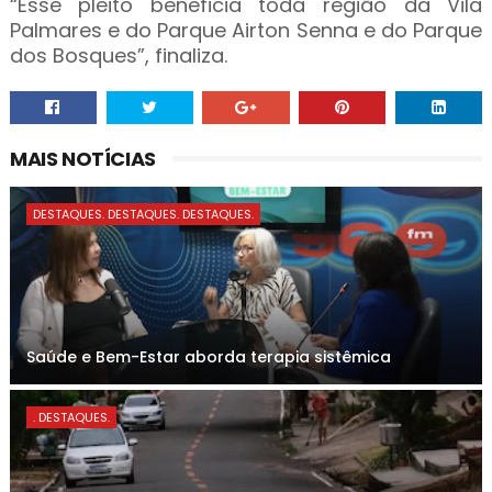
“Esse pleito beneficia toda região da Vila
Palmares e do Parque Airton Senna e do Parque
dos Bosques”, finaliza.
MAIS NOTÍCIAS
DESTAQUES. DESTAQUES. DESTAQUES.
Saúde e Bem-Estar aborda terapia sistêmica
. DESTAQUES.