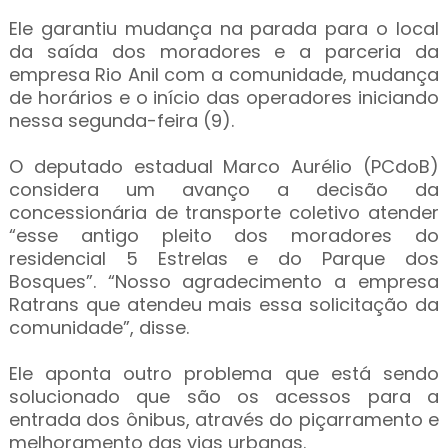
Ele garantiu mudança na parada para o local
da saída dos moradores e a parceria da
empresa Rio Anil com a comunidade, mudança
de horários e o início das operadores iniciando
nessa segunda-feira (9).
O deputado estadual Marco Aurélio (PCdoB)
considera um avanço a decisão da
concessionária de transporte coletivo atender
“esse antigo pleito dos moradores do
residencial 5 Estrelas e do Parque dos
Bosques”. “Nosso agradecimento a empresa
Ratrans que atendeu mais essa solicitação da
comunidade”, disse.
Ele aponta outro problema que está sendo
solucionado que são os acessos para a
entrada dos ônibus, através do piçarramento e
melhoramento das vias urbanas.