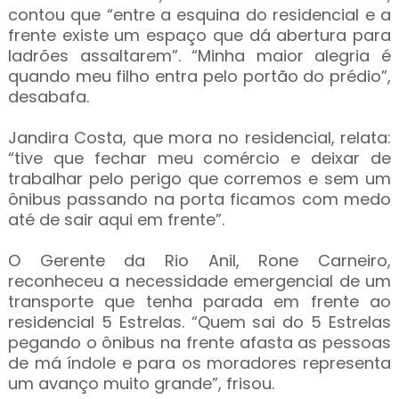
contou que “entre a esquina do residencial e a
frente existe um espaço que dá abertura para
ladrões assaltarem”. “Minha maior alegria é
quando meu filho entra pelo portão do prédio”,
desabafa.
Jandira Costa, que mora no residencial, relata:
“tive que fechar meu comércio e deixar de
trabalhar pelo perigo que corremos e sem um
ônibus passando na porta ficamos com medo
até de sair aqui em frente”.
O Gerente da Rio Anil, Rone Carneiro,
reconheceu a necessidade emergencial de um
transporte que tenha parada em frente ao
residencial 5 Estrelas. “Quem sai do 5 Estrelas
pegando o ônibus na frente afasta as pessoas
de má índole e para os moradores representa
um avanço muito grande”, frisou.