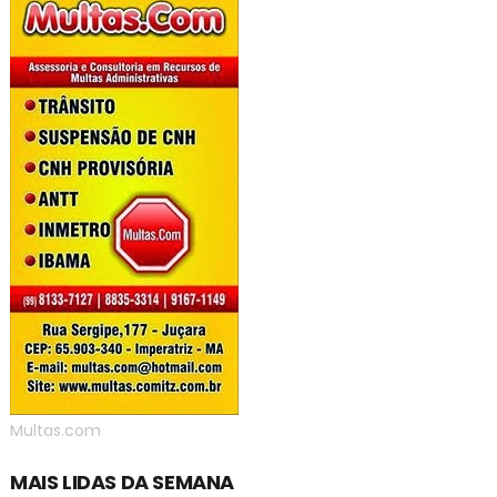
Multas.com
MAIS LIDAS DA SEMANA