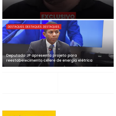
DESTAQUES. DESTAQUES. DESTAQUES.
Deputado JP apresenta projeto para
reestabelecimento célere de energia elétrica