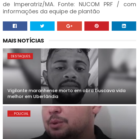
de Imperatriz/MA. Fonte: NUCOM PRF / com
informações da equipe de plantão
MAIS NOTÍCIAS
. DESTAQUES.
Vigilante maranhense morto em obra buscava vida
melhor em Uberlândia
. . . POLICIAL