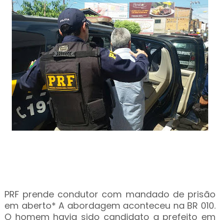
PRF prende condutor com mandado de prisão
em aberto* A abordagem aconteceu na BR 010.
O homem havia sido candidato a prefeito em