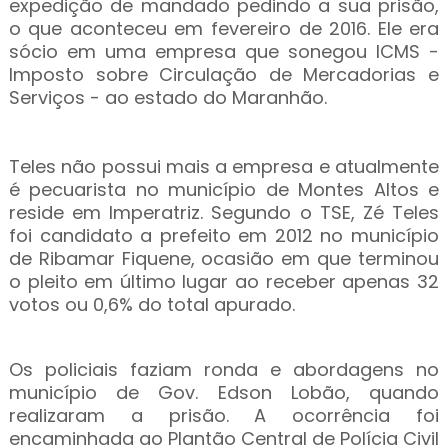
expedição de mandado pedindo a sua prisão,
o que aconteceu em fevereiro de 2016. Ele era
sócio em uma empresa que sonegou ICMS -
Imposto sobre Circulação de Mercadorias e
Serviços - ao estado do Maranhão.
Teles não possui mais a empresa e atualmente
é pecuarista no município de Montes Altos e
reside em Imperatriz. Segundo o TSE, Zé Teles
foi candidato a prefeito em 2012 no município
de Ribamar Fiquene, ocasião em que terminou
o pleito em último lugar ao receber apenas 32
votos ou 0,6% do total apurado.
Os policiais faziam ronda e abordagens no
município de Gov. Edson Lobão, quando
realizaram a prisão. A ocorrência foi
encaminhada ao Plantão Central de Polícia Civil