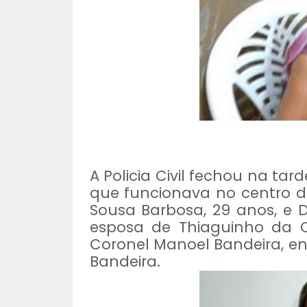
A Policia Civil fechou na ta
que funcionava no centro de
Sousa Barbosa, 29 anos, e 
esposa de Thiaguinho da C
Coronel Manoel Bandeira, en
Bandeira.