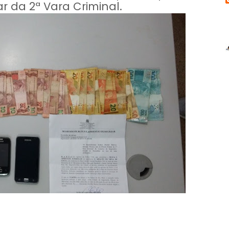
ar da 2ª Vara Criminal.