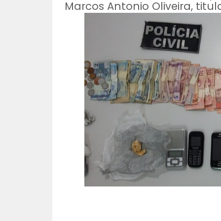
Marcos Antonio Oliveira, titul