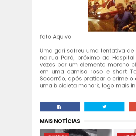
foto Aquivo
Uma gari sofreu uma tentativa de 
na rua Pará, próximo ao Hospital
vezes por um elemento moreno cl
em uma camisa roso e short Tak 
Socorrão, após praticar o crime o 
uma bicicleta monark, logo mais i
MAIS NOTÍCIAS