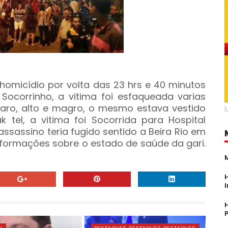
homicídio por volta das 23 hrs e 40 minutos
 Socorrinho, a vitima foi esfaqueada varias
aro, alto e magro, o mesmo estava vestido
tel, a vitima foi Socorrida para Hospital
assassino teria fugido sentido a Beira Rio em
nformações sobre o estado de saúde da gari.