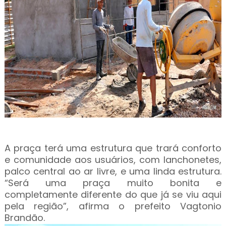
A praça terá uma estrutura que trará conforto
e comunidade aos usuários, com lanchonetes,
palco central ao ar livre, e uma linda estrutura.
“Será uma praça muito bonita e
completamente diferente do que já se viu aqui
pela região”, afirma o prefeito Vagtonio
Brandão.