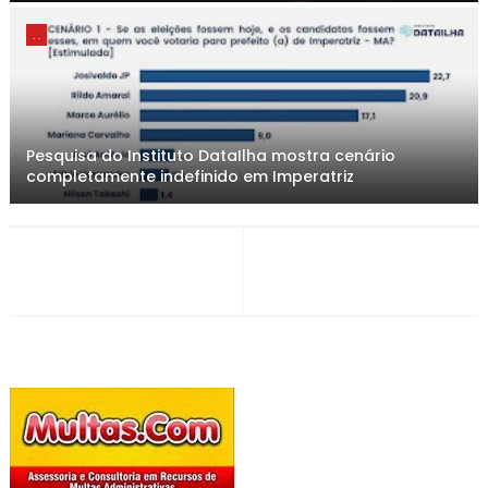
. .
Pesquisa do Instituto DataIlha mostra cenário
completamente indefinido em Imperatriz