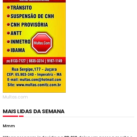
Multas.com
MAIS LIDAS DA SEMANA
Mmm