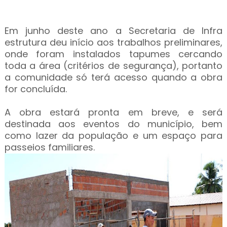
Em junho deste ano a Secretaria de Infra
estrutura deu início aos trabalhos preliminares,
onde foram instalados tapumes cercando
toda a área (critérios de segurança), portanto
a comunidade só terá acesso quando a obra
for concluída.
A obra estará pronta em breve, e será
destinada aos eventos do município, bem
como lazer da população e um espaço para
passeios familiares.