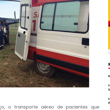
o, o transporte aéreo de pacientes que