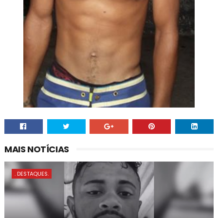
MAIS NOTÍCIAS
. DESTAQUES.