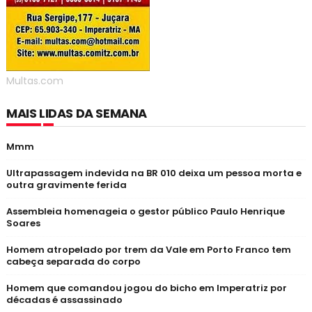
Multas.com
MAIS LIDAS DA SEMANA
Mmm
Ultrapassagem indevida na BR 010 deixa um pessoa morta e
outra gravimente ferida
Assembleia homenageia o gestor público Paulo Henrique
Soares
Homem atropelado por trem da Vale em Porto Franco tem
cabeça separada do corpo
Homem que comandou jogou do bicho em Imperatriz por
décadas é assassinado