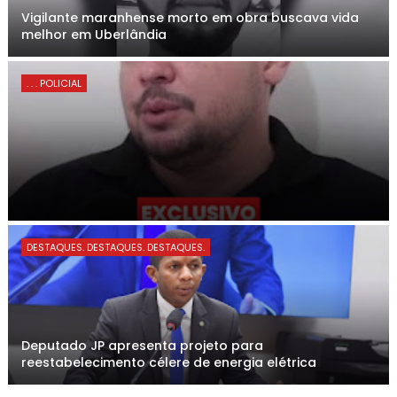
Vigilante maranhense morto em obra buscava vida
melhor em Uberlândia
. . . POLICIAL
DESTAQUES. DESTAQUES. DESTAQUES.
Deputado JP apresenta projeto para
reestabelecimento célere de energia elétrica