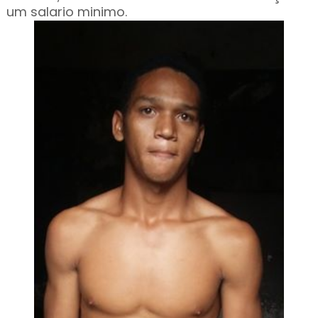
um salario minimo.