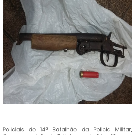
Policiais do 14ª Batalhão da Policia Militar,