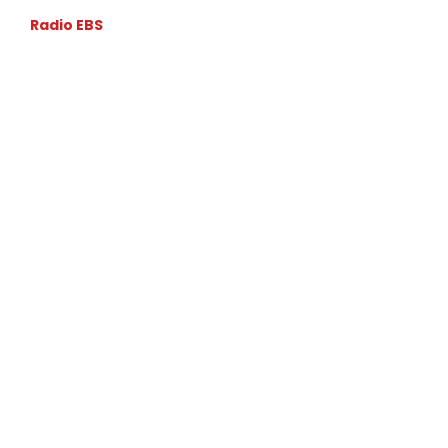
Radio EBS