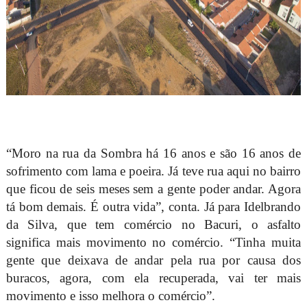
“Moro na rua da Sombra há 16 anos e são 16 anos de
sofrimento com lama e poeira. Já teve rua aqui no bairro
que ficou de seis meses sem a gente poder andar. Agora
tá bom demais. É outra vida”, conta. Já para Idelbrando
da Silva, que tem comércio no Bacuri, o asfalto
significa mais movimento no comércio. “Tinha muita
gente que deixava de andar pela rua por causa dos
buracos, agora, com ela recuperada, vai ter mais
movimento e isso melhora o comércio”.