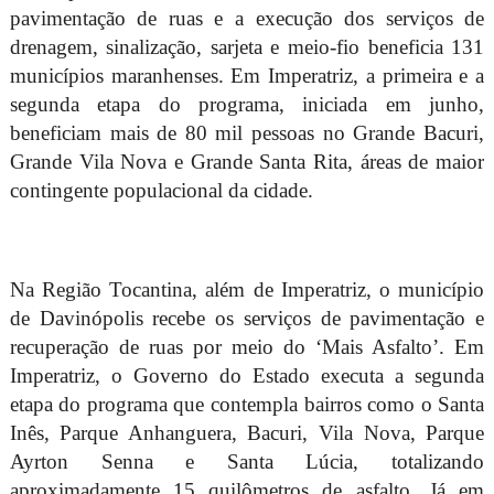
pavimentação de ruas e a execução dos serviços de
drenagem, sinalização, sarjeta e meio-fio beneficia 131
municípios maranhenses. Em Imperatriz, a primeira e a
segunda etapa do programa, iniciada em junho,
beneficiam mais de 80 mil pessoas no Grande Bacuri,
Grande Vila Nova e Grande Santa Rita, áreas de maior
contingente populacional da cidade.
Na Região Tocantina, além de Imperatriz, o município
de Davinópolis recebe os serviços de pavimentação e
recuperação de ruas por meio do ‘Mais Asfalto’. Em
Imperatriz, o Governo do Estado executa a segunda
etapa do programa que contempla bairros como o Santa
Inês, Parque Anhanguera, Bacuri, Vila Nova, Parque
Ayrton Senna e Santa Lúcia, totalizando
aproximadamente 15 quilômetros de asfalto. Já em