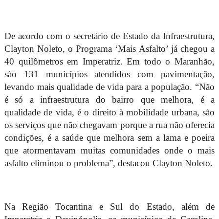
De acordo com o secretário de Estado da Infraestrutura,
Clayton Noleto, o Programa ‘Mais Asfalto’ já chegou a
40 quilômetros em Imperatriz. Em todo o Maranhão,
são 131 municípios atendidos com pavimentação,
levando mais qualidade de vida para a população. “Não
é só a infraestrutura do bairro que melhora, é a
qualidade de vida, é o direito à mobilidade urbana, são
os serviços que não chegavam porque a rua não oferecia
condições, é a saúde que melhora sem a lama e poeira
que atormentavam muitas comunidades onde o mais
asfalto eliminou o problema”, destacou Clayton Noleto.
Na Região Tocantina e Sul do Estado, além de