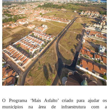
O Programa ‘Mais Asfalto’ criado para ajudar os
municípios na área de infraestrutura com a