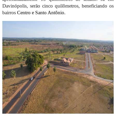
Davinópolis, serão cinco quilômetros, beneficiando os
bairros
Centro e Santo Antônio.