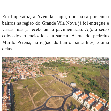
Em Imperatriz, a Avenida Itaipu, que passa por cinco
bairros na região do Grande Vila Nova já foi entregue e
várias ruas já receberam a pavimentação. Agora serão
colocados o meio-fio e a sarjeta. A rua do pedreiro
Murilo Pereira, na região do bairro Santa Inês, é uma
delas.