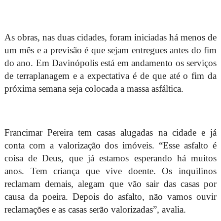
As obras, nas duas cidades, foram iniciadas há menos de
um mês e a previsão é que sejam entregues antes do fim
do ano. Em Davinópolis está em andamento os serviços
de terraplanagem e a expectativa é de que até o fim da
próxima semana seja colocada a massa asfáltica.
Francimar Pereira tem casas alugadas na cidade e já
conta com a valorização dos imóveis. “Esse asfalto é
coisa de Deus, que já estamos esperando há muitos
anos. Tem criança que vive doente. Os inquilinos
reclamam demais, alegam que vão sair das casas por
causa da poeira. Depois do asfalto, não vamos ouvir
reclamações e as casas serão valorizadas”, avalia.