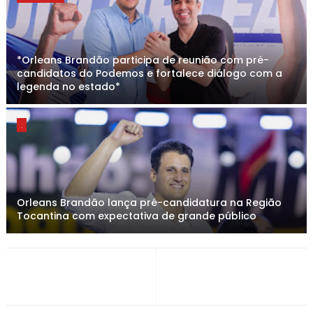
*Orleans Brandão participa de reunião com pré-
candidatos do Podemos e fortalece diálogo com a
legenda no estado*
.
Orleans Brandão lança pré-candidatura na Região
Tocantina com expectativa de grande público