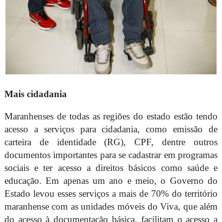
Mais cidadania
Maranhenses de todas as regiões do estado estão tendo
acesso a serviços para cidadania, como emissão de
carteira de identidade (RG), CPF, dentre outros
documentos importantes para se cadastrar em programas
sociais e ter acesso a direitos básicos como saúde e
educação. Em apenas um ano e meio, o Governo do
Estado levou esses serviços a mais de 70% do território
maranhense com as unidades móveis do Viva, que além
do acesso à documentação básica, facilitam o acesso a