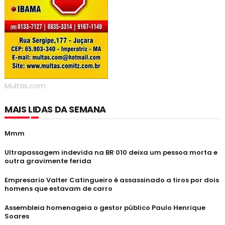
Multas.com
MAIS LIDAS DA SEMANA
Mmm
Ultrapassagem indevida na BR 010 deixa um pessoa morta e
outra gravimente ferida
Empresario Valter Catingueiro é assassinado a tiros por dois
homens que estavam de carro
Assembleia homenageia o gestor público Paulo Henrique
Soares