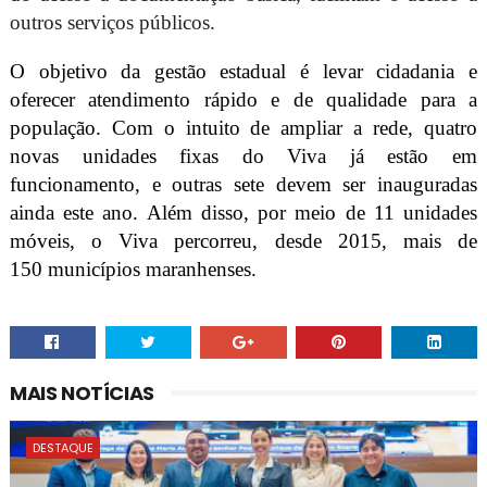
outros serviços públicos.
O objetivo da gestão estadual é levar cidadania e
oferecer atendimento rápido e de qualidade para a
população. Com o intuito de ampliar a rede, quatro
novas unidades fixas do Viva já estão em
funcionamento, e outras sete devem ser inauguradas
ainda este ano. Além disso, por meio de 11 unidades
móveis, o Viva percorreu, desde 2015, mais de
150 municípios maranhenses.
MAIS NOTÍCIAS
DESTAQUE