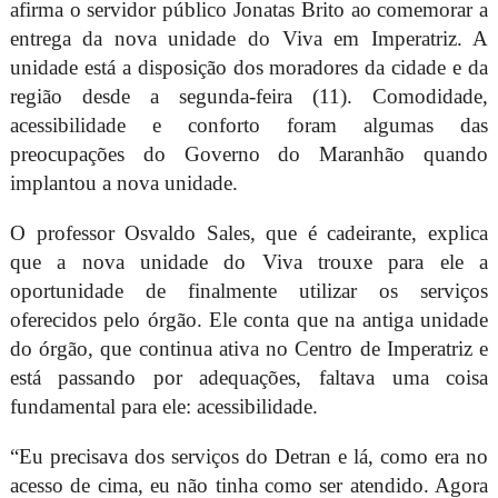
afirma o servidor público Jonatas Brito ao comemorar a
entrega da nova unidade do Viva em Imperatriz. A
unidade está a disposição dos moradores da cidade e da
região desde a segunda-feira (11). Comodidade,
acessibilidade e conforto foram algumas das
preocupações do Governo do Maranhão quando
implantou a nova unidade.
O professor Osvaldo Sales, que é cadeirante, explica
que a nova unidade do Viva trouxe para ele a
oportunidade de finalmente utilizar os serviços
oferecidos pelo órgão. Ele conta que na antiga unidade
do órgão, que continua ativa no Centro de Imperatriz e
está passando por adequações, faltava uma coisa
fundamental para ele: acessibilidade.
“Eu precisava dos serviços do Detran e lá, como era no
acesso de cima, eu não tinha como ser atendido. Agora