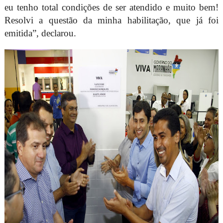
eu tenho total condições de ser atendido e muito bem!
Resolvi a questão da minha habilitação, que já foi
emitida”, declarou.