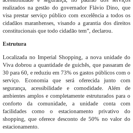
realizados na gestão do governador Flávio Dino, que
visa prestar serviço público com excelência a todos os
cidadãos maranhenses, visando a garantia dos direitos
constitucionais que todo cidadão tem”, declarou.
Estrutura
Localizada no Imperial Shopping, a nova unidade do
Viva dobrou a quantidade de guichês, que passaram de
30 para 60, e reduziu em 73% os gastos públicos com o
serviço. Economia que será oferecida junto com
segurança, acessibilidade e comodidade. Além de
ambientes amplos e completamente estruturados para o
conforto da comunidade, a unidade conta com
facilidades como o estacionamento privativo do
shopping, que oferece desconto de 50% no valor do
estacionamento.