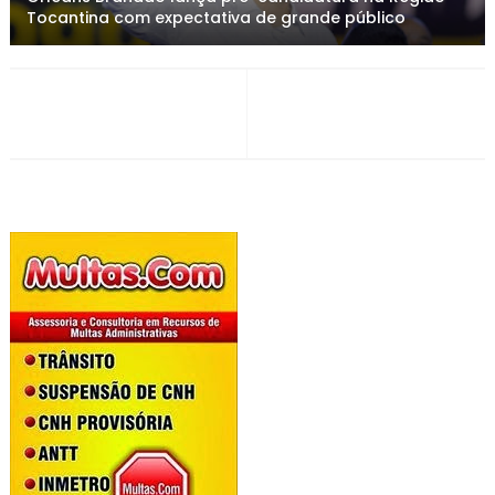
Tocantina com expectativa de grande público