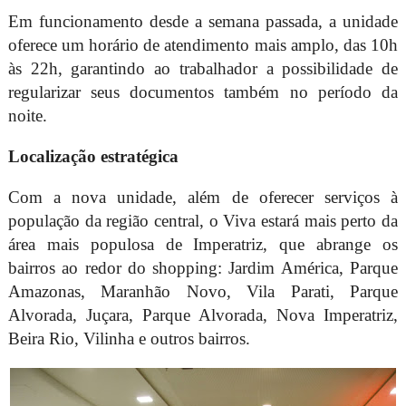
Em funcionamento desde a semana passada, a unidade
oferece um horário de atendimento mais amplo, das 10h
às 22h, garantindo ao trabalhador a possibilidade de
regularizar seus documentos também no período da
noite.
Localização estratégica
Com a nova unidade, além de oferecer serviços à
população da região central, o Viva estará mais perto da
área mais populosa de Imperatriz, que abrange os
bairros ao redor do shopping: Jardim América, Parque
Amazonas, Maranhão Novo, Vila Parati, Parque
Alvorada, Juçara, Parque Alvorada, Nova Imperatriz,
Beira Rio, Vilinha e outros bairros.