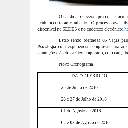
O candidato deverá apresentar docume
nenhum custo ao candidato. O processo avaliativo s
disponível na SEDES e no endereço eletrônico:
ht
Estão sendo ofertadas 05 vagas par
Psicologia com experiência comprovada na áre
contrações são de caráter temporário, com carga h
Novo Cronograma
DATA / PERÍODO
25 de Julho de 2016
26 e 27 de Julho de 2016
01 de Agosto de 2016
02 e 03 de Agosto de 2016