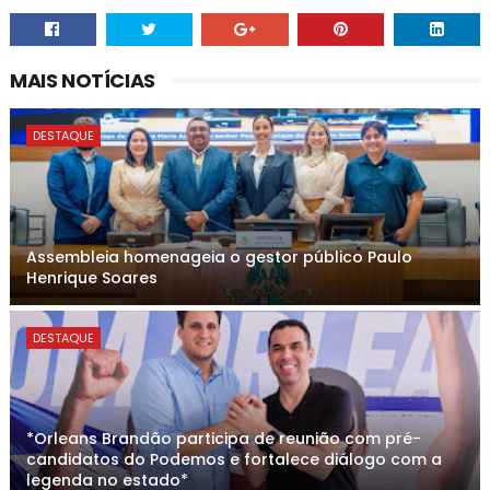
MAIS NOTÍCIAS
DESTAQUE
Assembleia homenageia o gestor público Paulo
Henrique Soares
DESTAQUE
*Orleans Brandão participa de reunião com pré-
candidatos do Podemos e fortalece diálogo com a
legenda no estado*