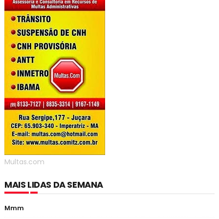
Multas.com
MAIS LIDAS DA SEMANA
Mmm