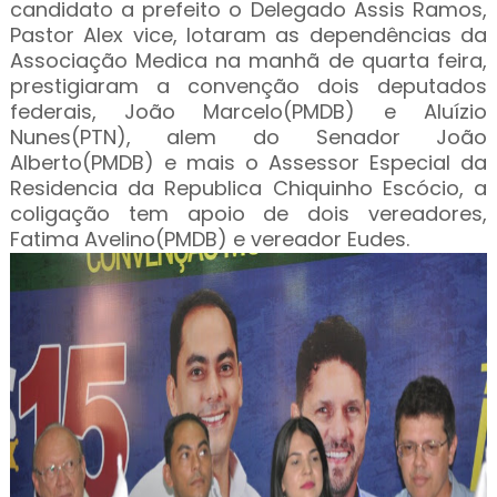
candidato a prefeito o Delegado Assis Ramos,
Pastor Alex vice, lotaram as dependências da
Associação Medica na manhã de quarta feira,
prestigiaram a convenção dois deputados
federais, João Marcelo(PMDB) e Aluízio
Nunes(PTN), alem do Senador João
Alberto(PMDB) e mais o Assessor Especial da
Residencia da Republica Chiquinho Escócio, a
coligação tem apoio de dois vereadores,
Fatima Avelino(PMDB) e vereador Eudes.