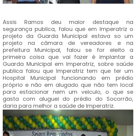
Assis Ramos deu maior destaque na
segurança publica, falou que em Imperatriz o
projeto da Guarda Municipal estava so um
projeto na câmara de vereadores e na
prefeitura Municipal, falou se for eleito a
primeira coisa que vai fazer é implantar a
Guarda Municipal em Imperatriz, sobre saúde
publica falou que Imperatriz tem que ter um
Hospital Municipal funcionando em prédio
próprio e não em alugado que não tem local
para estacionar nem um veiculo, o que se
gasta com aluguei do prédio do Socorrão,
daria para melhor a saúde de Imperatriz.