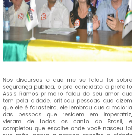
Nos discursos o que me se falou foi sobre
segurança publica, o pre candidato a prefeito
Assis Ramos primeiro falou do seu amor que
tem pela cidade, criticou pessoas que dizem
que ele é forasteiro, ele lembrou que a maioria
das pessoas que residem em Imperatriz,
vieram de todos os canto do Brasil, e
completou que escolhe onde você nasceu foi