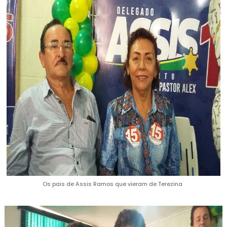
Os pais de Assis Ramos que vieram de Terezina