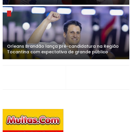
.
Orleans Brandão lança pré-candidatura na Região
Tocantina com expectativa de grande público