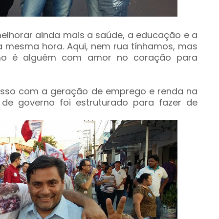
melhorar ainda mais a saúde, a educação e a
a mesma hora. Aqui, nem rua tínhamos, mas
mo é alguém com amor no coração para
isso com a geração de emprego e renda na
de governo foi estruturado para fazer de