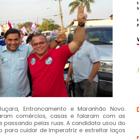
Juçara, Entroncamento e Maranhão Novo.
itaram comércios, casas e falaram com as
 passando pelas ruas. A candidata usou do
 para cuidar de Imperatriz e estreitar laços