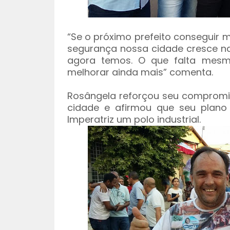
“Se o próximo prefeito conseguir 
segurança nossa cidade cresce n
agora temos. O que falta mes
melhorar ainda mais” comenta.
Rosângela reforçou seu comprom
cidade e afirmou que seu plano 
Imperatriz um polo industrial.