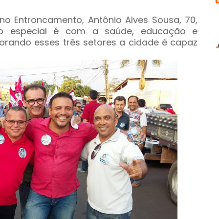
o Entroncamento, Antônio Alves Sousa, 70,
o especial é com a saúde, educação e
horando esses três setores a cidade é capaz