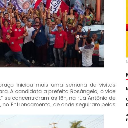
raço iniciou mais uma semana de visitas
ra. A candidata a prefeita Rosângela, o vice
2” se concentraram às 16h, na rua Antônio de
 no Entroncamento, de onde seguiram pelas