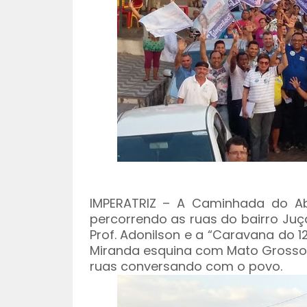
IMPERATRIZ – A Caminhada do Ab
percorrendo as ruas do bairro Juça
Prof. Adonilson e a “Caravana do 1
Miranda esquina com Mato Grosso,
ruas conversando com o povo.