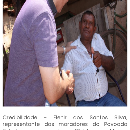
Credibilidade – Elenir dos Santos Silva,
representante dos moradores do Povoado