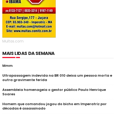
Multas.com
MAIS LIDAS DA SEMANA
Mmm
Ultrapassagem indevida na BR 010 deixa um pessoa morta e
outra gravimente ferida
Assembleia homenageia o gestor público Paulo Henrique
Soares
Homem que comandou jogou do bicho em Imperatriz por
décadas é assassinado