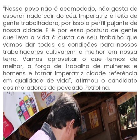
“Nosso povo não é acomodado, não gosta de
esperar nada cair do céu. Imperatriz é feita de
gente trabalhadora, por isso o perfil pujante de
nossa cidade. E é por essa postura de gente
que leva a vida à custa de seu trabalho que
vamos dar todas as condições para nossos
trabalhadores cultivarem o melhor em nossa
terra. Vamos aproveitar o que temos de
melhor, a força de trabalho de mulheres e
homens e tornar Imperatriz cidade referência
em qualidade de vida”, afirmou o candidato
aos moradores do povoado Petrolina.