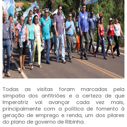
Todas as visitas foram marcadas pela
simpatia dos anfitriões e a certeza de que
Imperatriz vai avançar cada vez mais,
principalmente com a política de fomento à
geração de emprego e renda, um dos pilares
do plano de governo de Ribinha.