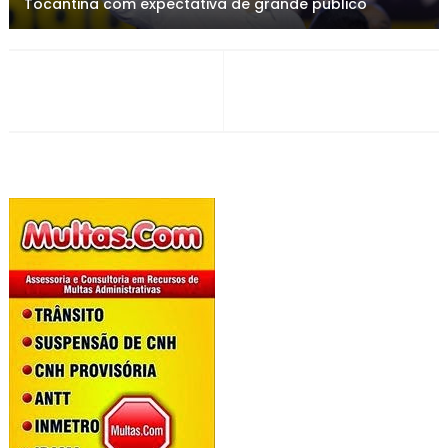
Tocantina com expectativa de grande público