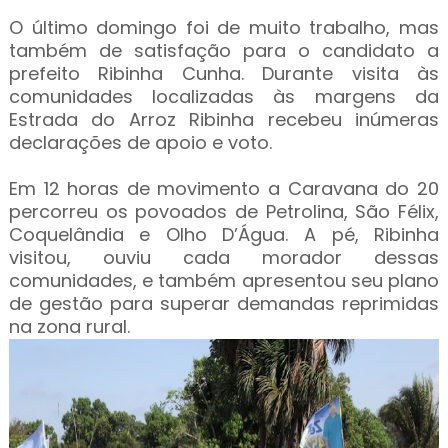
O último domingo foi de muito trabalho, mas
também de satisfação para o candidato a
prefeito Ribinha Cunha. Durante visita às
comunidades localizadas às margens da
Estrada do Arroz Ribinha recebeu inúmeras
declarações de apoio e voto.
Em 12 horas de movimento a Caravana do 20
percorreu os povoados de Petrolina, São Félix,
Coquelândia e Olho D’Água. A pé, Ribinha
visitou, ouviu cada morador dessas
comunidades, e também apresentou seu plano
de gestão para superar demandas reprimidas
na zona rural.