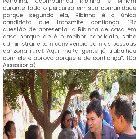
Petrolina, acompanhou Ribinha e Miriam
durante todo o percurso em sua comunidade
porque segundo ela, Ribinha é o único
candidato que transmite confiança. “Fiz
questão de apresentar o Ribinha de casa em
casa porque ele é o melhor candidato, sabe
administrar e tem convivência com as pessoas
da zona rural. Aqui muita gente já trabalhou
com ele e aprova porque é de confiança”. (Da
Assessoria)