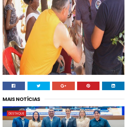
MAIS NOTÍCIAS
DESTAQUE