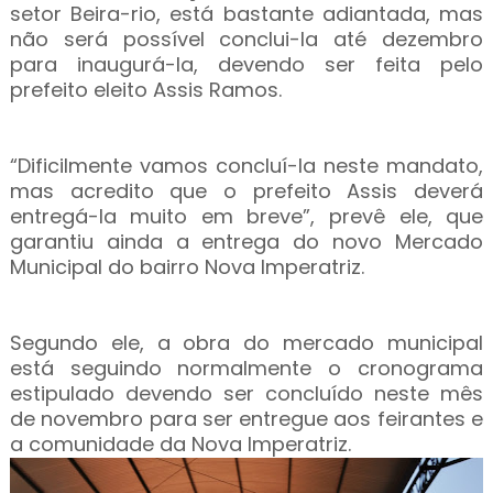
setor Beira-rio, está bastante adiantada, mas
não será possível conclui-la até dezembro
para inaugurá-la, devendo ser feita pelo
prefeito eleito Assis Ramos.
“Dificilmente vamos concluí-la neste mandato,
mas acredito que o prefeito Assis deverá
entregá-la muito em breve”, prevê ele, que
garantiu ainda a entrega do novo Mercado
Municipal do bairro Nova Imperatriz.
Segundo ele, a obra do mercado municipal
está seguindo normalmente o cronograma
estipulado devendo ser concluído neste mês
de novembro para ser entregue aos feirantes e
a comunidade da Nova Imperatriz.