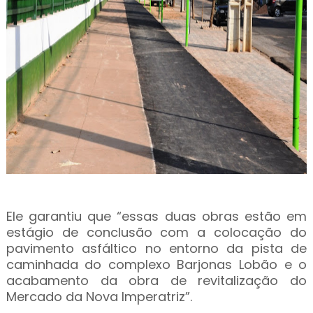
Ele garantiu que “essas duas obras estão em
estágio de conclusão com a colocação do
pavimento asfáltico no entorno da pista de
caminhada do complexo Barjonas Lobão e o
acabamento da obra de revitalização do
Mercado da Nova Imperatriz”.