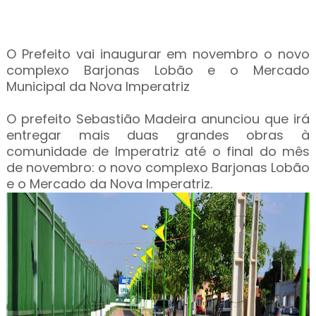
O Prefeito vai inaugurar em novembro o novo
complexo Barjonas Lobão e o Mercado
Municipal da Nova Imperatriz
O prefeito Sebastião Madeira anunciou que irá
entregar mais duas grandes obras à
comunidade de Imperatriz até o final do mês
de novembro: o novo complexo Barjonas Lobão
e o Mercado da Nova Imperatriz.