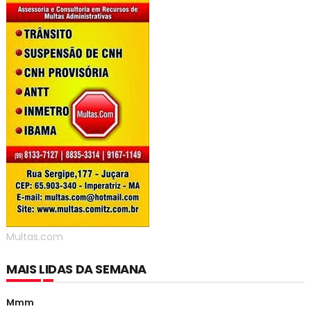
Multas.com
MAIS LIDAS DA SEMANA
Mmm