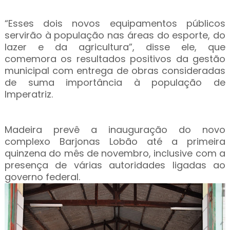
“Esses dois novos equipamentos públicos
servirão à população nas áreas do esporte, do
lazer e da agricultura”, disse ele, que
comemora os resultados positivos da gestão
municipal com entrega de obras consideradas
de suma importância à população de
Imperatriz.
Madeira prevê a inauguração do novo
complexo Barjonas Lobão até a primeira
quinzena do mês de novembro, inclusive com a
presença de várias autoridades ligadas ao
governo federal.