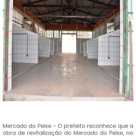
Mercado do Peixe – O prefeito reconhece que a
obra de revitalização do Mercado do Peixe, no