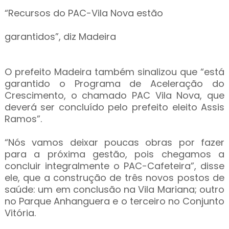
“Recursos do PAC-Vila Nova estão
garantidos”, diz Madeira
O prefeito Madeira também sinalizou que “está
garantido o Programa de Aceleração do
Crescimento, o chamado PAC Vila Nova, que
deverá ser concluído pelo prefeito eleito Assis
Ramos”.
“Nós vamos deixar poucas obras por fazer
para a próxima gestão, pois chegamos a
concluir integralmente o PAC-Cafeteira”, disse
ele, que a construção de três novos postos de
saúde: um em conclusão na Vila Mariana; outro
no Parque Anhanguera e o terceiro no Conjunto
Vitória.