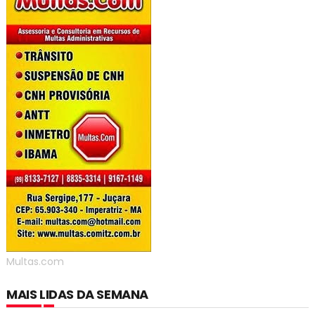
Multas.com
MAIS LIDAS DA SEMANA