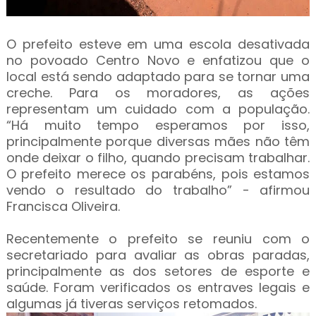
O prefeito esteve em uma escola desativada
no povoado Centro Novo e enfatizou que o
local está sendo adaptado para se tornar uma
creche. Para os moradores, as ações
representam um cuidado com a população.
“Há muito tempo esperamos por isso,
principalmente porque diversas mães não têm
onde deixar o filho, quando precisam trabalhar.
O prefeito merece os parabéns, pois estamos
vendo o resultado do trabalho” - afirmou
Francisca Oliveira.
Recentemente o prefeito se reuniu com o
secretariado para avaliar as obras paradas,
principalmente as dos setores de esporte e
saúde. Foram verificados os entraves legais e
algumas já tiveras serviços retomados.