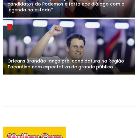
candidatos do Podemos e fortalece diálogo com a
legenda no estado*
.
Orleans Brandão lança pré-candidatura na Região
Tocantina com expectativa de grande público