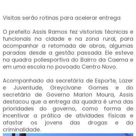
Visitas serão rotinas para acelerar entrega
O prefeito Assis Ramos fez vistorias técnicas e
funcionais na cidade e na zona rural, para
acompanhar a retomada de obras, algumas
paradas desde a gestão passada. Ele esteve
na quadra poliesportiva do Bairro da Caema e
em uma escola no povoado Centro Novo.
Acompanhado da secretária de Esporte, Lazer
e Juventude, Greycivane Gomes e do
secretário de Governo Marlon Moura, Assis
destacou que a entrega da quadra é uma das
prioridades do governo, como forma de
incentivar a prática de atividades físicas e
afastar os jovens das drogas e da
criminalidade.