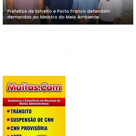
Prefeitos de Estreito e Porto Franco defendem
demandas ao Ministro do Meio Ambiente.