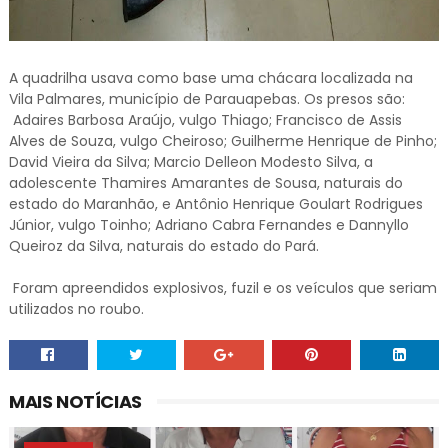
A quadrilha usava como base uma chácara localizada na
Vila Palmares, município de Parauapebas. Os presos são:
Adaires Barbosa Araújo, vulgo Thiago; Francisco de Assis
Alves de Souza, vulgo Cheiroso; Guilherme Henrique de Pinho;
David Vieira da Silva; Marcio Delleon Modesto Silva, a
adolescente Thamires Amarantes de Sousa, naturais do
estado do Maranhão, e Antônio Henrique Goulart Rodrigues
Júnior, vulgo Toinho; Adriano Cabra Fernandes e Dannyllo
Queiroz da Silva, naturais do estado do Pará.
Foram apreendidos explosivos, fuzil e os veículos que seriam
utilizados no roubo.
MAIS NOTÍCIAS