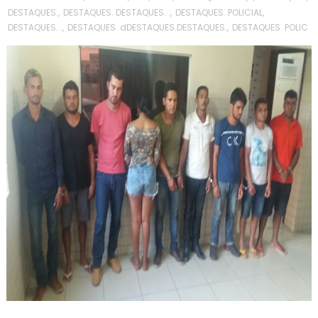
DESTAQUES.
,
DESTAQUES. DESTAQUES. .
,
DESTAQUES. POLICIAL
,
DESTAQUES. .
,
DESTAQUES. dDESTAQUES.DESTAQUES.
,
DESTAQUES. POLIC