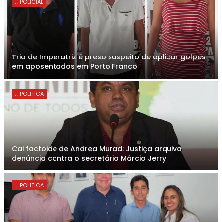
. . POLICIAL
Trio de Imperatriz é preso suspeito de aplicar golpes
em aposentados em Porto Franco
. . POLITICA
Cai factoide de Andrea Murad: Justiça arquiva
denúncia contra o secretário Márcio Jerry
. . POLITICA