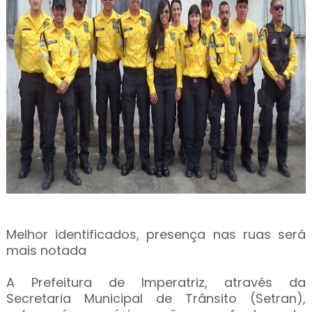
Melhor identificados, presença nas ruas será
mais notada
A Prefeitura de Imperatriz, através da
Secretaria Municipal de Trânsito (Setran),