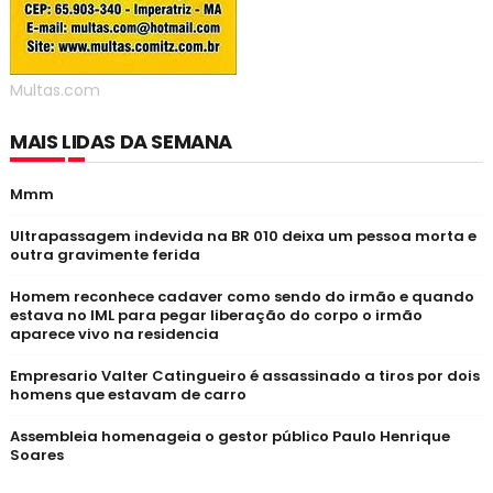
Multas.com
MAIS LIDAS DA SEMANA
Mmm
Ultrapassagem indevida na BR 010 deixa um pessoa morta e
outra gravimente ferida
Homem reconhece cadaver como sendo do irmão e quando
estava no IML para pegar liberação do corpo o irmão
aparece vivo na residencia
Empresario Valter Catingueiro é assassinado a tiros por dois
homens que estavam de carro
Assembleia homenageia o gestor público Paulo Henrique
Soares