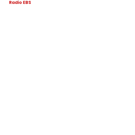
Radio EBS