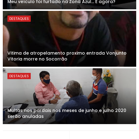
Meu veículo foi furtado na Zona Azul... E agora?
DESTAQUES
Vitima de atropelamento proximo entrada Vonjunto
Vitoria morre no Socorrão
DESTAQUES
Multas nos pardais nos meses de junho e julho 2020
serão anuladas