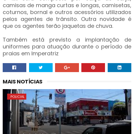
camisas de manga curtas e longas, camisetas,
coturnos, bornal e outros acessórios utilizados
pelos agentes de trânsito. Outra novidade é
que os agentes terão jaquetas de chuva.
Também está previsto a implantação de
uniformes para atuação durante o período de
praias em Imperatriz
MAIS NOTÍCIAS
. POLICIAL