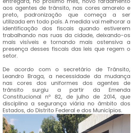
entregará, no próximo mês, novo fardamento
aos agentes de trânsito, nas cores amarelo e
preto, padronização que começa a ser
utilizada em todo país. A medida vai melhorar a
identificação dos fiscais quando estiverem
trabalhando nas ruas da cidade, deixando-os
mais visíveis e tornando mais ostensiva a
presença desses fiscais das leis que regem o
setor.
De acordo com o secretário de Trânsito,
Leandro Braga, a necessidade da mudança
nas cores dos uniformes dos agentes de
trânsito surgiu a partir da Emenda
Constitucional nº 82, de julho de 2014, que
disciplina a segurança viária no âmbito dos
Estados, do Distrito Federal e dos Municípios.