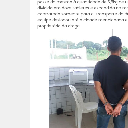
posse do mesmo à quantidade de 5,5kg de 
dividida em doze tabletes e escondida na moc
contratado somente para o transporte da dr
equipe deslocou até a cidade mencionada e 
proprietário da droga.