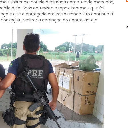
uma substância por ele declarada como sendo maconha,
hila dele. Após entrevista o rapaz informou que foi
oga e que a entregaria em Porto Franco. Ato continuo a
conseguiu realizar a detenção do contratante e