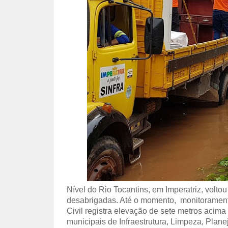
Nível do Rio Tocantins, em Imperatriz, voltou 
desabrigadas. Até o momento, monitorament
Civil
registra elevação de sete metros acima 
municipais de Infraestrutura, Limpeza, Plane