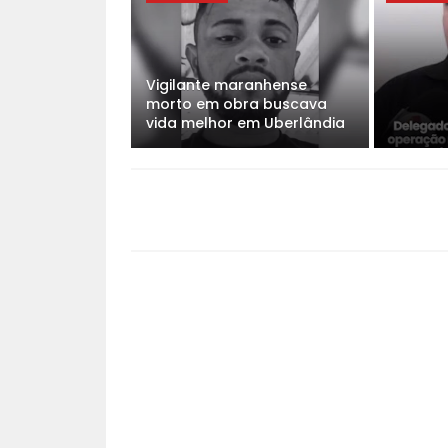
Vigilante maranhense
morto em obra buscava
vida melhor em Uberlândia