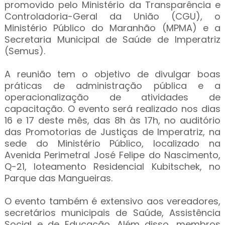
promovido pelo Ministério da Transparência e
Controladoria-Geral da União (CGU), o
Ministério Público do Maranhão (MPMA) e a
Secretaria Municipal de Saúde de Imperatriz
(Semus).
A reunião tem o objetivo de divulgar boas
práticas de administração pública e a
operacionalização de atividades de
capacitação. O evento será realizado nos dias
16 e 17 deste mês, das 8h às 17h, no auditório
das Promotorias de Justiças de Imperatriz, na
sede do Ministério Público, localizado na
Avenida Perimetral José Felipe do Nascimento,
Q-21, loteamento Residencial Kubitschek, no
Parque das Mangueiras.
O evento também é extensivo aos vereadores,
secretários municipais de Saúde, Assistência
Social e de Educação. Além disso, membros