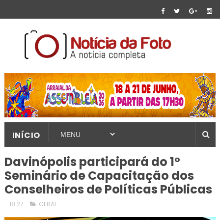
INÍCIO
Davinópolis participará do 1º
Seminário de Capacitação dos
Conselheiros de Políticas Públicas
18:27
GERAL