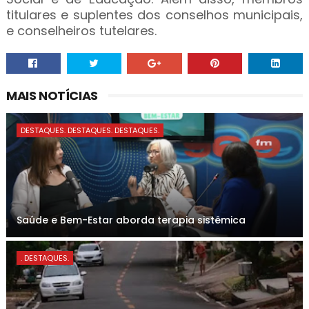
titulares e suplentes dos conselhos municipais,
e conselheiros tutelares.
MAIS NOTÍCIAS
DESTAQUES. DESTAQUES. DESTAQUES.
Saúde e Bem-Estar aborda terapia sistêmica
. DESTAQUES.