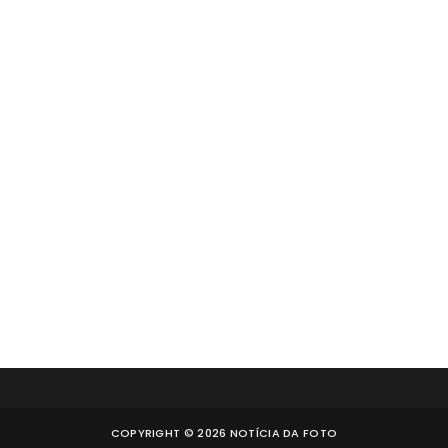
COPYRIGHT ©
2026
NOTÍCIA DA FOTO