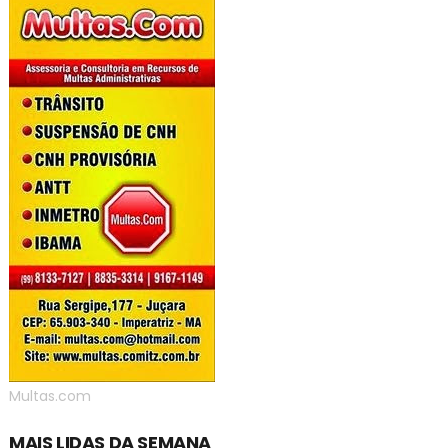
Multas.com
MAIS LIDAS DA SEMANA