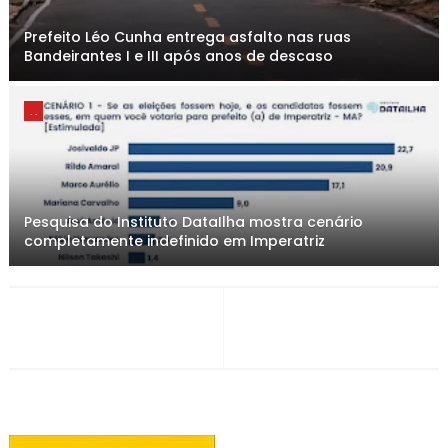
Prefeito Léo Cunha entrega asfalto nas ruas
Bandeirantes I e III após anos de descaso
. .
Pesquisa do Instituto DataIlha mostra cenário
completamente indefinido em Imperatriz